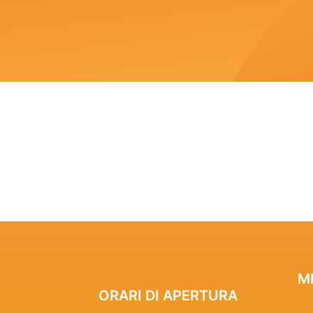
M
ORARI DI APERTURA