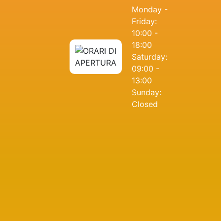
Monday -
Friday:
10:00 -
18:00
Saturday:
09:00 -
13:00
Sunday:
Closed