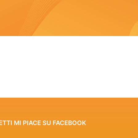
ETTI MI PIACE SU FACEBOOK