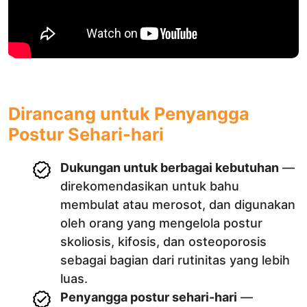
Dirancang untuk Penyangga
Postur Sehari-hari
Dukungan untuk berbagai kebutuhan
—
direkomendasikan untuk bahu
membulat atau merosot, dan digunakan
oleh orang yang mengelola postur
skoliosis, kifosis, dan osteoporosis
sebagai bagian dari rutinitas yang lebih
luas.
Penyangga postur sehari-hari
—