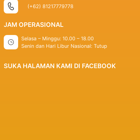
(+62) 81217779778
JAM OPERASIONAL
Selasa – Minggu: 10.00 – 18.00
Senin dan Hari Libur Nasional: Tutup
SUKA HALAMAN KAMI DI FACEBOOK