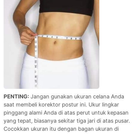
PENTING:
Jangan gunakan ukuran celana Anda
saat membeli korektor postur ini. Ukur lingkar
pinggang alami Anda di atas perut untuk kepasan
yang tepat, biasanya sekitar tiga jari di atas pusar.
Cocokkan ukuran itu dengan bagan ukuran di