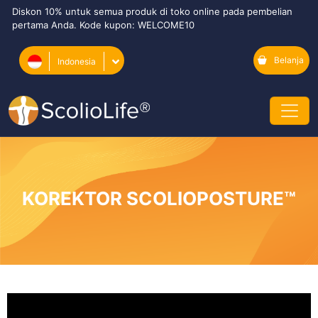
Diskon 10% untuk semua produk di toko online pada pembelian
pertama Anda. Kode kupon: WELCOME10
Belanja
Indonesia
KOREKTOR SCOLIOPOSTURE™