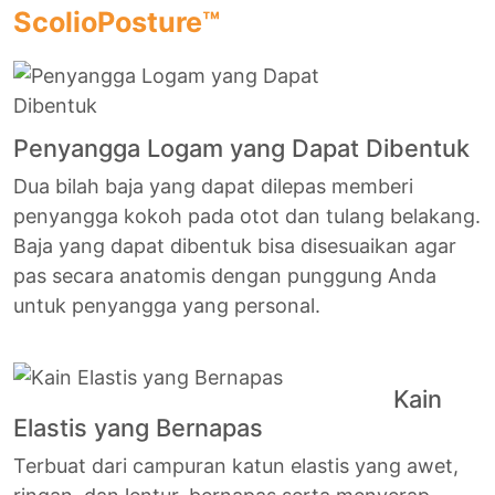
ScolioPosture™
Penyangga Logam yang Dapat Dibentuk
Dua bilah baja yang dapat dilepas memberi
penyangga kokoh pada otot dan tulang belakang.
Baja yang dapat dibentuk bisa disesuaikan agar
pas secara anatomis dengan punggung Anda
untuk penyangga yang personal.
Kain
Elastis yang Bernapas
Terbuat dari campuran katun elastis yang awet,