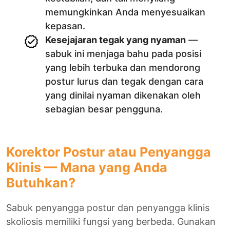
memungkinkan Anda menyesuaikan
kepasan.
Kesejajaran tegak yang nyaman
—
sabuk ini menjaga bahu pada posisi
yang lebih terbuka dan mendorong
postur lurus dan tegak dengan cara
yang dinilai nyaman dikenakan oleh
sebagian besar pengguna.
Korektor Postur atau Penyangga
Klinis — Mana yang Anda
Butuhkan?
Sabuk penyangga postur dan penyangga klinis
skoliosis memiliki fungsi yang berbeda. Gunakan