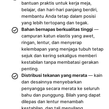
bantuan praktis untuk kerja meja,
belajar, dan hari-hari panjang berdiri,
membantu Anda tetap dalam posisi
yang lebih tertopang dan tegak.
Bahan bernapas berkualitas tinggi
—
campuran katun elastis yang awet,
ringan, lentur, dan menyerap
kelembapan yang menjaga tubuh tetap
sejuk dan kering sekaligus memberi
kestabilan tanpa membatasi gerakan
penting.
Distribusi tekanan yang merata
— kain
dan desainnya menyebarkan
penyangga secara merata ke seluruh
bahu dan punggung. Bilah yang dapat
dilepas dan lentur menambah
kestabilan, dan tali menyilang