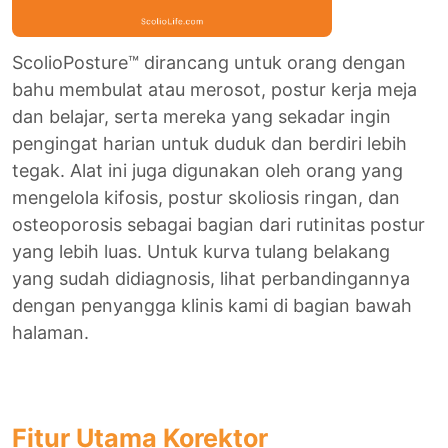
ScolioPosture™ dirancang untuk orang dengan
bahu membulat atau merosot, postur kerja meja
dan belajar, serta mereka yang sekadar ingin
pengingat harian untuk duduk dan berdiri lebih
tegak. Alat ini juga digunakan oleh orang yang
mengelola kifosis, postur skoliosis ringan, dan
osteoporosis sebagai bagian dari rutinitas postur
yang lebih luas. Untuk kurva tulang belakang
yang sudah didiagnosis, lihat perbandingannya
dengan penyangga klinis kami di bagian bawah
halaman.
Fitur Utama Korektor