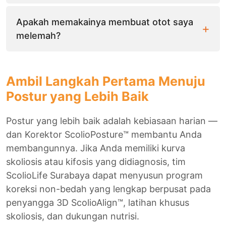
Apakah memakainya membuat otot saya
melemah?
Ambil Langkah Pertama Menuju
Postur yang Lebih Baik
Postur yang lebih baik adalah kebiasaan harian —
dan Korektor ScolioPosture™ membantu Anda
membangunnya. Jika Anda memiliki kurva
skoliosis atau kifosis yang didiagnosis, tim
ScolioLife Surabaya dapat menyusun program
koreksi non-bedah yang lengkap berpusat pada
penyangga 3D ScolioAlign™, latihan khusus
skoliosis, dan dukungan nutrisi.