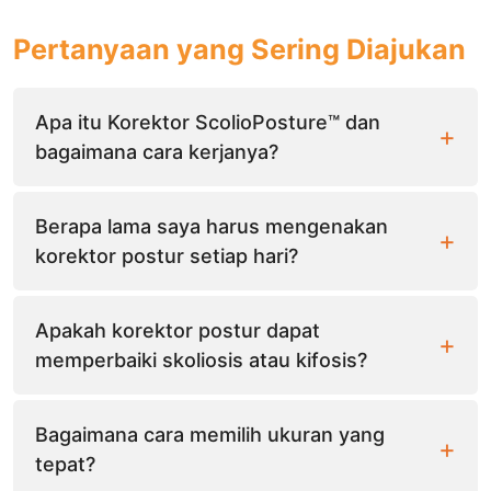
Pertanyaan yang Sering Diajukan
Apa itu Korektor ScolioPosture™ dan
bagaimana cara kerjanya?
Berapa lama saya harus mengenakan
korektor postur setiap hari?
Apakah korektor postur dapat
memperbaiki skoliosis atau kifosis?
Bagaimana cara memilih ukuran yang
tepat?