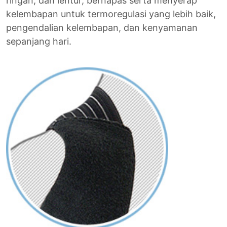
ringan, dan lentur, bernapas serta menyerap
kelembapan untuk termoregulasi yang lebih baik,
pengendalian kelembapan, dan kenyamanan
sepanjang hari.