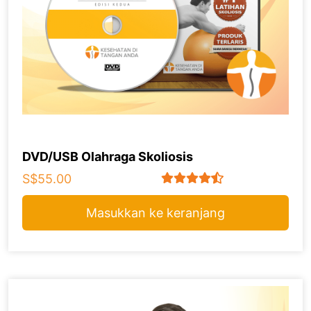
DVD/USB Olahraga Skoliosis
S$55.00
Masukkan ke keranjang