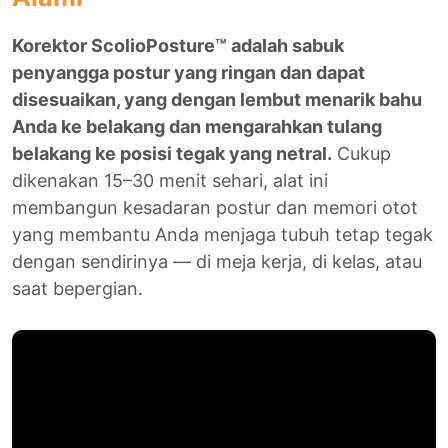
Korektor ScolioPosture™ adalah sabuk
penyangga postur yang ringan dan dapat
disesuaikan, yang dengan lembut menarik bahu
Anda ke belakang dan mengarahkan tulang
belakang ke posisi tegak yang netral.
Cukup
dikenakan 15–30 menit sehari, alat ini
membangun kesadaran postur dan memori otot
yang membantu Anda menjaga tubuh tetap tegak
dengan sendirinya — di meja kerja, di kelas, atau
saat bepergian.