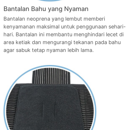
Bantalan Bahu yang Nyaman
Bantalan neoprena yang lembut memberi
kenyamanan maksimal untuk penggunaan sehari-
hari. Bantalan ini membantu menghindari lecet di
area ketiak dan mengurangi tekanan pada bahu
agar sabuk tetap nyaman lebih lama.