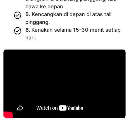
bawa ke depan.
5.
Kencangkan di depan di atas tali
pinggang.
6.
Kenakan selama 15–30 menit setiap
hari.