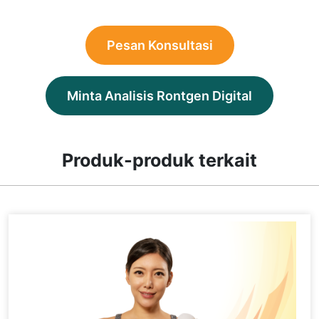
Pesan Konsultasi
Minta Analisis Rontgen Digital
Produk-produk terkait