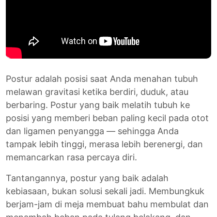
Postur adalah posisi saat Anda menahan tubuh
melawan gravitasi ketika berdiri, duduk, atau
berbaring. Postur yang baik melatih tubuh ke
posisi yang memberi beban paling kecil pada otot
dan ligamen penyangga — sehingga Anda
tampak lebih tinggi, merasa lebih berenergi, dan
memancarkan rasa percaya diri.
Tantangannya, postur yang baik adalah
kebiasaan, bukan solusi sekali jadi. Membungkuk
berjam-jam di meja membuat bahu membulat dan