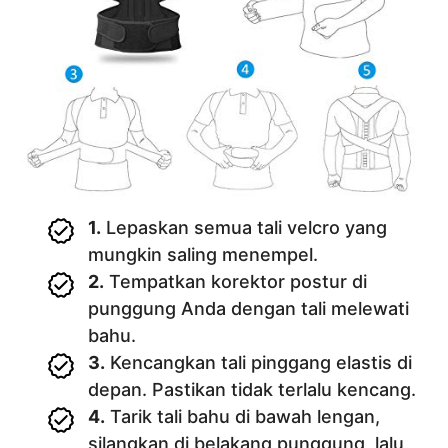
1.
Lepaskan semua tali velcro yang
mungkin saling menempel.
2.
Tempatkan korektor postur di
punggung Anda dengan tali melewati
bahu.
3.
Kencangkan tali pinggang elastis di
depan. Pastikan tidak terlalu kencang.
4.
Tarik tali bahu di bawah lengan,
silangkan di belakang punggung, lalu