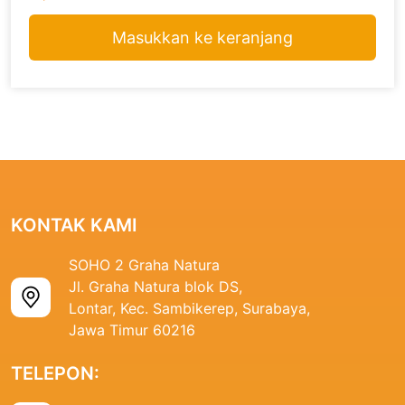
Masukkan ke keranjang
KONTAK KAMI
SOHO 2 Graha Natura
Jl. Graha Natura blok DS,
Lontar, Kec. Sambikerep, Surabaya,
Jawa Timur 60216
TELEPON: