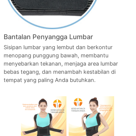
Bantalan Penyangga Lumbar
Sisipan lumbar yang lembut dan berkontur
menopang punggung bawah, membantu
menyebarkan tekanan, menjaga area lumbar
bebas tegang, dan menambah kestabilan di
tempat yang paling Anda butuhkan.