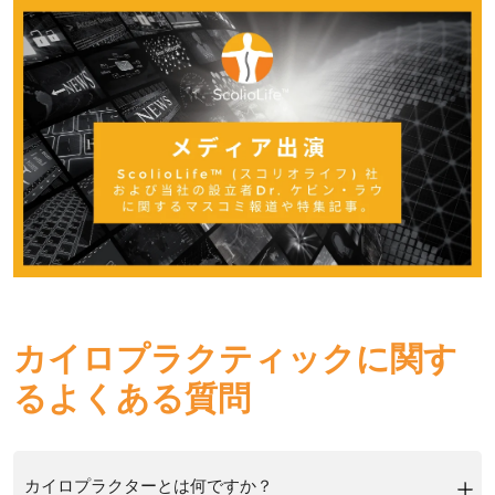
カイロプラクティックに関す
るよくある質問
カイロプラクターとは何ですか？