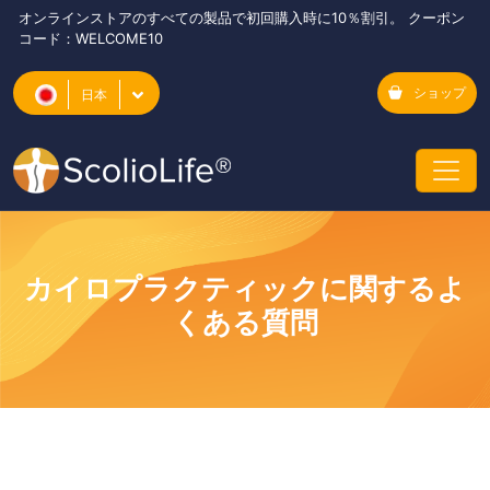
オンラインストアのすべての製品で初回購入時に10％割引。 クーポン
コード：WELCOME10
ショップ
日本
カイロプラクティックに関するよ
くある質問