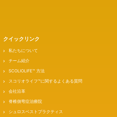
クイックリンク
私たちについて
チーム紹介
SCOLIOLIFE™ 方法
スコリオライフ™に関するよくある質問
会社沿革
脊椎側弯症治療院
シュロスベストプラクティス