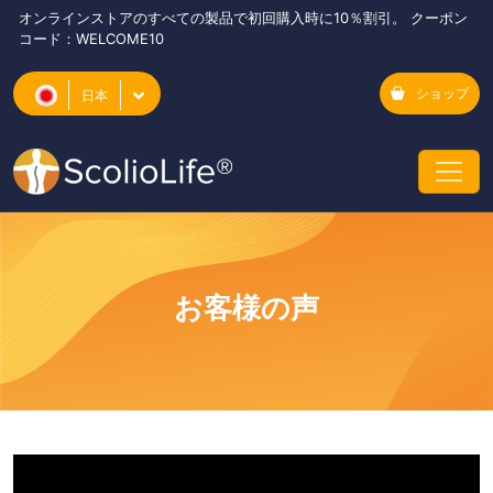
オンラインストアのすべての製品で初回購入時に10％割引。 クーポン
コード：WELCOME10
ショップ
日本
お客様の声