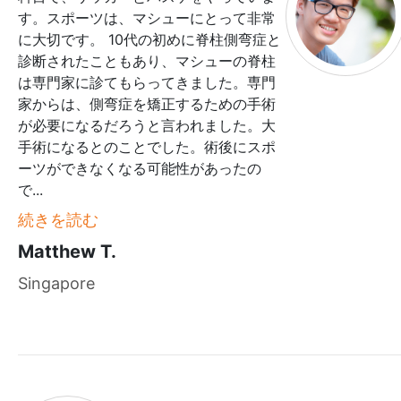
す。スポーツは、マシューにとって非常
に大切です。 10代の初めに脊柱側弯症と
診断されたこともあり、マシューの脊柱
は専門家に診てもらってきました。専門
家からは、側弯症を矯正するための手術
が必要になるだろうと言われました。大
手術になるとのことでした。術後にスポ
ーツができなくなる可能性があったの
で
...
続きを読む
Matthew T.
Singapore