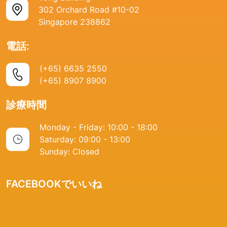
302 Orchard Road #10-02
Singapore 238862
電話:
(+65) 6635 2550
(+65) 8907 8900
診療時間
Monday - Friday: 10:00 - 18:00
Saturday: 09:00 - 13:00
Sunday: Closed
FACEBOOKでいいね