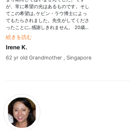
が、常に希望の光はあるものです。そし
てこの希望は､ケビン・ラウ博士によっ
てもたらされました。先生がしてくださ
ったことに､感謝しきれません。 20歳
...
続きを読む
Irene K.
62 yr old Grandmother , Singapore