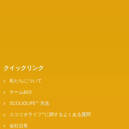
クイックリンク
私たちについて
チーム紹介
SCOLIOLIFE™ 方法
スコリオライフ™に関するよくある質問
会社沿革