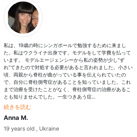
私は、19歳の時にシンガポールで勉強するために来まし
た。私はウクライナ出身です。モデルをして学費を払って
います。 モデルエージェンシーから私の姿勢が少し”ず
れ”てきたので対処する必要があると言われました。小さい
頃、両親から脊柱が曲がっている事を伝えられていたの
で、自分に脊柱側弯症があることを知っていました。これ
まで治療を受けたことがなく、脊柱側弯症の治療があるこ
とも知りませんでした。一生つきあう症
...
続きを読む
Anna M.
19 years old , Ukraine