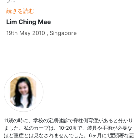
プ
...
続きを読む
Lim Ching Mae
19th May 2010 , Singapore
11歳の時に、学校の定期健診で脊柱側弯症があると分かり
ました。私のカーブは、10-20度で、装具や手術が必要な
ほど重症とは見なされませんでした。6ヶ月に1度顕著な悪