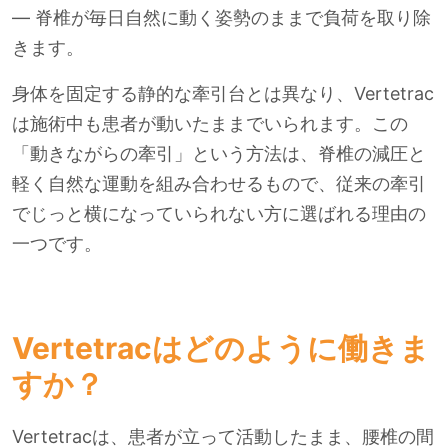
— 脊椎が毎日自然に動く姿勢のままで負荷を取り除
きます。
身体を固定する静的な牽引台とは異なり、Vertetrac
は施術中も患者が動いたままでいられます。この
「動きながらの牽引」という方法は、脊椎の減圧と
軽く自然な運動を組み合わせるもので、従来の牽引
でじっと横になっていられない方に選ばれる理由の
一つです。
Vertetracはどのように働きま
すか？
Vertetracは、患者が立って活動したまま、腰椎の間