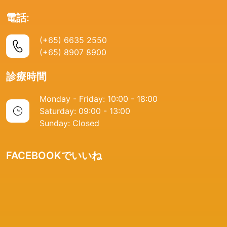
電話:
(+65) 6635 2550
(+65) 8907 8900
診療時間
Monday - Friday: 10:00 - 18:00
Saturday: 09:00 - 13:00
Sunday: Closed
FACEBOOKでいいね