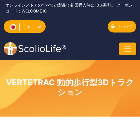
オンラインストアのすべての製品で初回購入時に10％割引。 クーポン
コード：WELCOME10
ショップ
日本
VERTETRAC 動的歩行型3Dトラク
ション