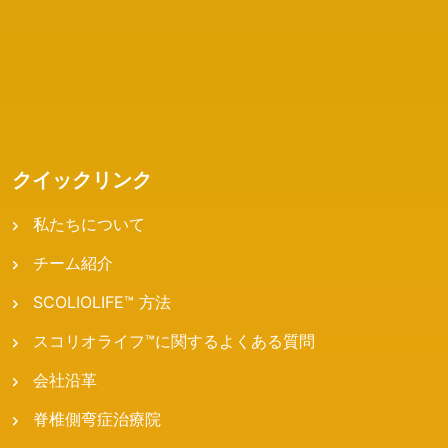
クイックリンク
私たちについて
チーム紹介
SCOLIOLIFE™ 方法
スコリオライフ™に関するよくある質問
会社沿革
脊椎側弯症治療院