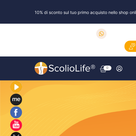
10% di sconto sul tuo primo acquisto nello shop 
0