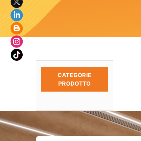
CATEGORIE
PRODOTTO