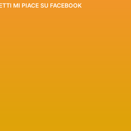
ETTI MI PIACE SU FACEBOOK