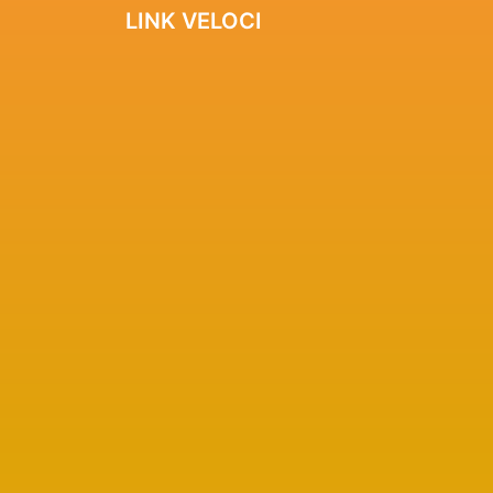
LINK VELOCI