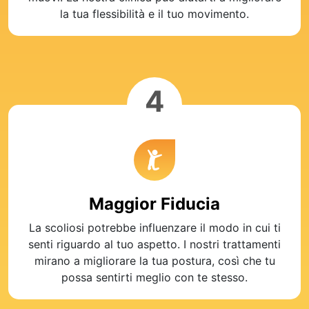
la tua flessibilità e il tuo movimento.
4
Maggior Fiducia
La scoliosi potrebbe influenzare il modo in cui ti
senti riguardo al tuo aspetto. I nostri trattamenti
mirano a migliorare la tua postura, così che tu
possa sentirti meglio con te stesso.