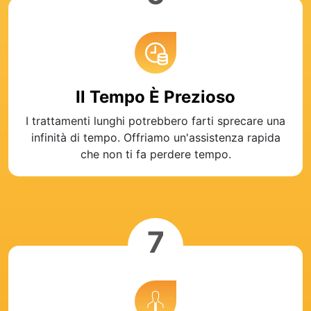
Il Tempo È Prezioso
I trattamenti lunghi potrebbero farti sprecare una
infinità di tempo. Offriamo un'assistenza rapida
che non ti fa perdere tempo.
7