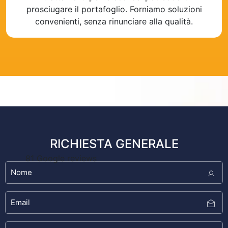
prosciugare il portafoglio. Forniamo soluzioni
convenienti, senza rinunciare alla qualità.
RICHIESTA GENERALE
81 Google reviews