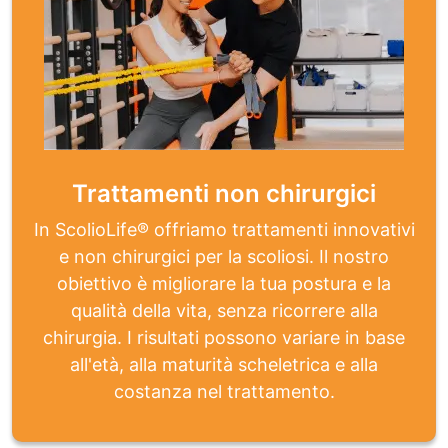
Trattamenti non chirurgici
In ScolioLife® offriamo trattamenti innovativi
e non chirurgici per la scoliosi. Il nostro
obiettivo è migliorare la tua postura e la
qualità della vita, senza ricorrere alla
chirurgia. I risultati possono variare in base
all'età, alla maturità scheletrica e alla
costanza nel trattamento.