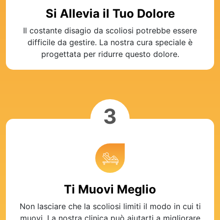
Si Allevia il Tuo Dolore
Il costante disagio da scoliosi potrebbe essere
difficile da gestire. La nostra cura speciale è
progettata per ridurre questo dolore.
3
Ti Muovi Meglio
Non lasciare che la scoliosi limiti il modo in cui ti
muovi. La nostra clinica può aiutarti a migliorare