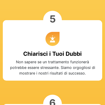
5
Chiarisci i Tuoi Dubbi
Non sapere se un trattamento funzionerà
potrebbe essere stressante. Siamo orgogliosi di
mostrare i nostri risultati di successo.
6