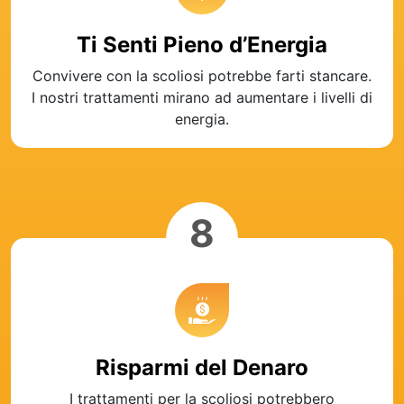
Ti Senti Pieno d’Energia
Convivere con la scoliosi potrebbe farti stancare.
I nostri trattamenti mirano ad aumentare i livelli di
energia.
8
Risparmi del Denaro
I trattamenti per la scoliosi potrebbero