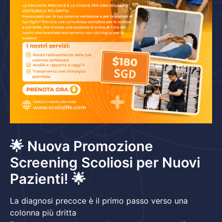
🌟 Nuova Promozione
Screening Scoliosi per Nuovi
Pazienti! 🌟
La diagnosi precoce è il primo passo verso una
colonna più dritta