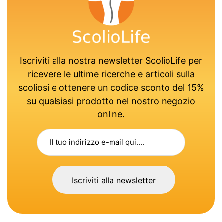
Iscriviti alla nostra newsletter ScolioLife per
ricevere le ultime ricerche e articoli sulla
scoliosi e ottenere un codice sconto del 15%
su qualsiasi prodotto nel nostro negozio
online.
Iscriviti alla newsletter