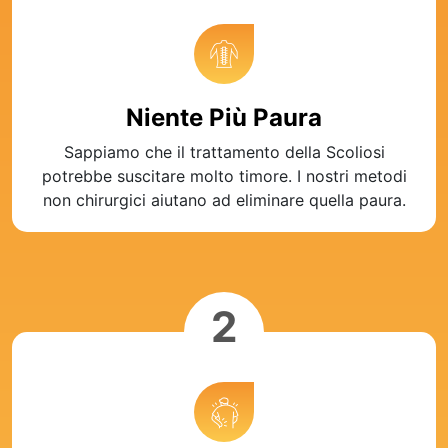
Niente Più Paura
Sappiamo che il trattamento della Scoliosi
potrebbe suscitare molto timore. I nostri metodi
non chirurgici aiutano ad eliminare quella paura.
2