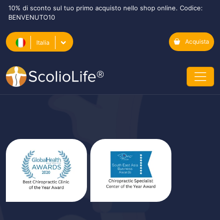
10% di sconto sul tuo primo acquisto nello shop online. Codice:
BENVENUTO10
Acquista
Italia