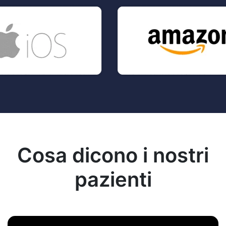
Cosa dicono i nostri
pazienti