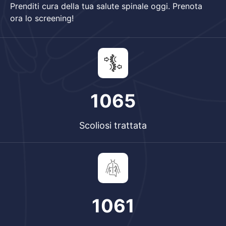
Prenditi cura della tua salute spinale oggi. Prenota
ora lo screening!
1393
Scoliosi trattata
1385