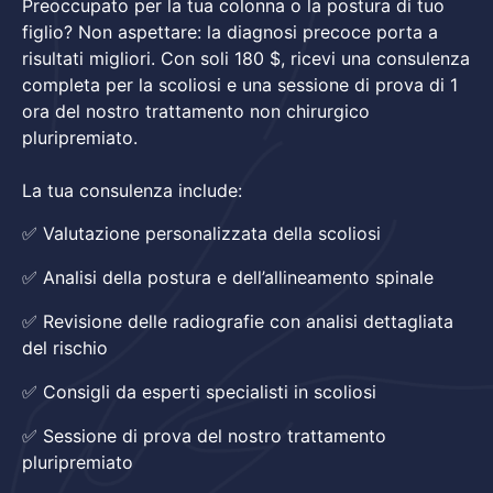
Preoccupato per la tua colonna o la postura di tuo
figlio? Non aspettare: la diagnosi precoce porta a
risultati migliori. Con soli 180 $, ricevi una consulenza
completa per la scoliosi e una sessione di prova di 1
ora del nostro trattamento non chirurgico
pluripremiato.
La tua consulenza include:
✅ Valutazione personalizzata della scoliosi
✅ Analisi della postura e dell’allineamento spinale
✅ Revisione delle radiografie con analisi dettagliata
del rischio
✅ Consigli da esperti specialisti in scoliosi
✅ Sessione di prova del nostro trattamento
pluripremiato