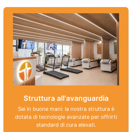
Struttura all'avanguardia
Sei in buone mani: la nostra struttura è
dotata di tecnologie avanzate per offrirti
standard di cura elevati.