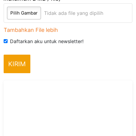
Pilih Gambar
Tidak ada file yang dipilih
Tambahkan File lebih
Daftarkan aku untuk newsletter!
KIRIM