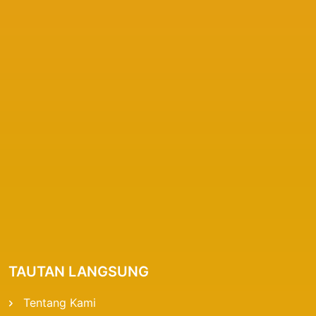
TAUTAN LANGSUNG
Tentang Kami