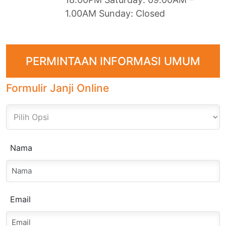
1.00AM Sunday: Closed
PERMINTAAN INFORMASI UMUM
Formulir Janji Online
Nama
Email