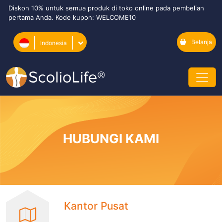
Diskon 10% untuk semua produk di toko online pada pembelian
pertama Anda. Kode kupon: WELCOME10
Belanja
Indonesia
HUBUNGI KAMI
Kantor Pusat