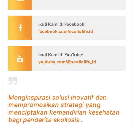
Ikuti Kami di Facebook
:
facebook.com/scoliolife.id
Ikuti Kami di YouTube
:
youtube.com/@scoliolife_id
Menginspirasi solusi inovatif dan
mempromosikan strategi yang
menciptakan kemandirian kesehatan
bagi penderita skoliosis..