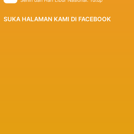
SUKA HALAMAN KAMI DI FACEBOOK