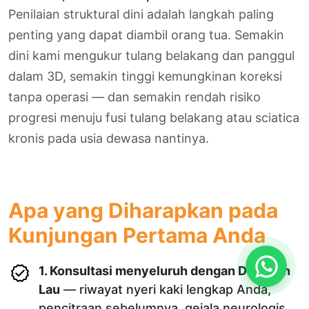
Penilaian struktural dini adalah langkah paling
penting yang dapat diambil orang tua. Semakin
dini kami mengukur tulang belakang dan panggul
dalam 3D, semakin tinggi kemungkinan koreksi
tanpa operasi — dan semakin rendah risiko
progresi menuju fusi tulang belakang atau sciatica
kronis pada usia dewasa nantinya.
Apa yang Diharapkan pada
Kunjungan Pertama Anda
1. Konsultasi menyeluruh dengan Dr. Kevin
Lau
— riwayat nyeri kaki lengkap Anda,
pencitraan sebelumnya, gejala neurologis,