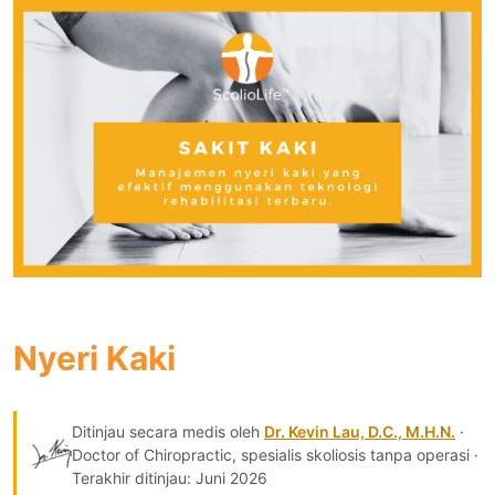
Nyeri Kaki
Ditinjau secara medis oleh
Dr. Kevin Lau, D.C., M.H.N.
·
Doctor of Chiropractic, spesialis skoliosis tanpa operasi ·
Terakhir ditinjau: Juni 2026