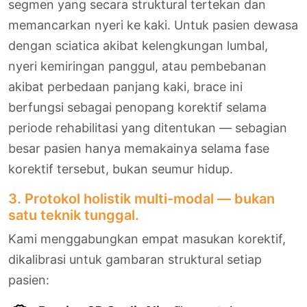
segmen yang secara struktural tertekan dan
memancarkan nyeri ke kaki. Untuk pasien dewasa
dengan sciatica akibat kelengkungan lumbal,
nyeri kemiringan panggul, atau pembebanan
akibat perbedaan panjang kaki, brace ini
berfungsi sebagai penopang korektif selama
periode rehabilitasi yang ditentukan — sebagian
besar pasien hanya memakainya selama fase
korektif tersebut, bukan seumur hidup.
3. Protokol holistik multi-modal — bukan
satu teknik tunggal.
Kami menggabungkan empat masukan korektif,
dikalibrasi untuk gambaran struktural setiap
pasien: