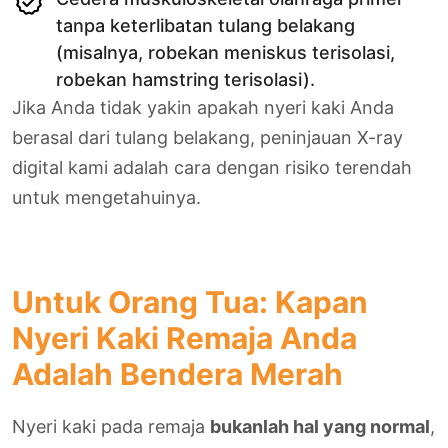
tanpa keterlibatan tulang belakang
(misalnya, robekan meniskus terisolasi,
robekan hamstring terisolasi).
Jika Anda tidak yakin apakah nyeri kaki Anda
berasal dari tulang belakang, peninjauan X-ray
digital kami adalah cara dengan risiko terendah
untuk mengetahuinya.
Untuk Orang Tua: Kapan
Nyeri Kaki Remaja Anda
Adalah Bendera Merah
Nyeri kaki pada remaja
bukanlah hal yang normal
,