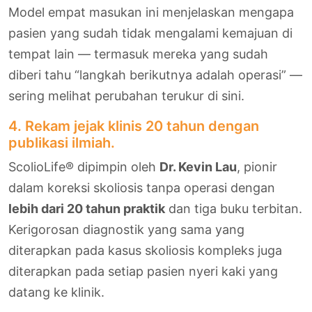
Model empat masukan ini menjelaskan mengapa
pasien yang sudah tidak mengalami kemajuan di
tempat lain — termasuk mereka yang sudah
diberi tahu “langkah berikutnya adalah operasi” —
sering melihat perubahan terukur di sini.
4. Rekam jejak klinis 20 tahun dengan
publikasi ilmiah.
ScolioLife® dipimpin oleh
Dr. Kevin Lau
, pionir
dalam koreksi skoliosis tanpa operasi dengan
lebih dari 20 tahun praktik
dan tiga buku terbitan.
Kerigorosan diagnostik yang sama yang
diterapkan pada kasus skoliosis kompleks juga
diterapkan pada setiap pasien nyeri kaki yang
datang ke klinik.