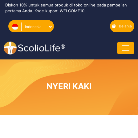
Diskon 10% untuk semua produk di toko online pada pembelian
pertama Anda. Kode kupon: WELCOME10
Belanja
Indonesia
NYERI KAKI