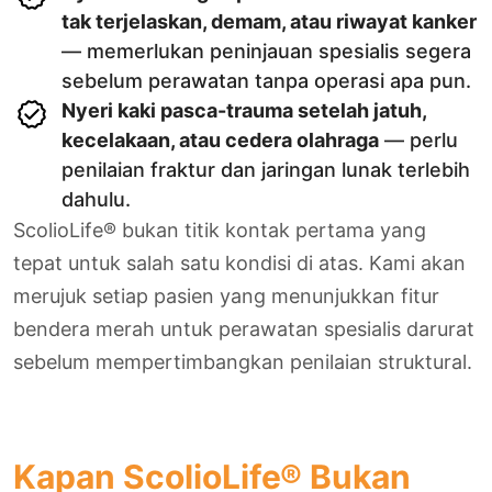
tak terjelaskan, demam, atau riwayat kanker
— memerlukan peninjauan spesialis segera
sebelum perawatan tanpa operasi apa pun.
Nyeri kaki pasca-trauma setelah jatuh,
kecelakaan, atau cedera olahraga
— perlu
penilaian fraktur dan jaringan lunak terlebih
dahulu.
ScolioLife® bukan titik kontak pertama yang
tepat untuk salah satu kondisi di atas. Kami akan
merujuk setiap pasien yang menunjukkan fitur
bendera merah untuk perawatan spesialis darurat
sebelum mempertimbangkan penilaian struktural.
Kapan ScolioLife® Bukan