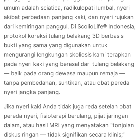
umum adalah sciatica, radikulopati lumbal, nyeri
akibat perbedaan panjang kaki, dan nyeri rujukan
dari kemiringan panggul. Di ScolioLife® Indonesia,
protokol koreksi tulang belakang 3D berbasis
bukti yang sama yang digunakan untuk
mengurangi lengkungan skoliosis kami terapkan
pada nyeri kaki yang berasal dari tulang belakang
— baik pada orang dewasa maupun remaja —
tanpa pembedahan, suntikan, atau obat pereda
nyeri jangka panjang.
Jika nyeri kaki Anda tidak juga reda setelah obat
pereda nyeri, fisioterapi berulang, pijat jaringan
dalam, atau hasil MRI yang menyatakan “tonjolan
diskus ringan — tidak signifikan secara klinis,”