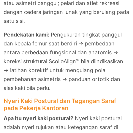
atau asimetri panggul; pelari dan atlet rekreasi
dengan cedera jaringan lunak yang berulang pada
satu sisi.
Pendekatan kami:
Pengukuran tingkat panggul
dan kepala femur saat berdiri → pembedaan
antara perbedaan fungsional dan anatomis →
koreksi struktural ScolioAlign™ bila diindikasikan
→ latihan korektif untuk mengulang pola
pembebanan asimetris → panduan ortotik dan
alas kaki bila perlu.
Nyeri Kaki Postural dan Tegangan Saraf
pada Pekerja Kantoran
Apa itu nyeri kaki postural?
Nyeri kaki postural
adalah nyeri rujukan atau ketegangan saraf di