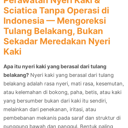
Perawatan Nyeri Kaki &
Sciatica Tanpa Operasi di
Indonesia — Mengoreksi
Tulang Belakang, Bukan
Sekadar Meredakan Nyeri
Kaki
Apa itu nyeri kaki yang berasal dari tulang
belakang?
Nyeri kaki yang berasal dari tulang
belakang adalah rasa nyeri, mati rasa, kesemutan,
atau kelemahan di bokong, paha, betis, atau kaki
yang bersumber bukan dari kaki itu sendiri,
melainkan dari penekanan, iritasi, atau
pembebanan mekanis pada saraf dan struktur di
punggung bawah dan panggul. Bentuk paling