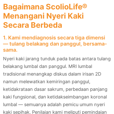
Bagaimana ScolioLife®
Menangani Nyeri Kaki
Secara Berbeda
1. Kami mendiagnosis secara tiga dimensi
— tulang belakang dan panggul, bersama-
sama.
Nyeri kaki jarang tunduk pada batas antara tulang
belakang lumbal dan panggul. MRI lumbal
tradisional menangkap diskus dalam irisan 2D
namun melewatkan kemiringan panggul,
ketidakrataan dasar sakrum, perbedaan panjang
kaki fungsional, dan ketidakseimbangan koronal
lumbal — semuanya adalah pemicu umum nyeri
kaki sepihak. Penilaian kami meliputi pemindaian