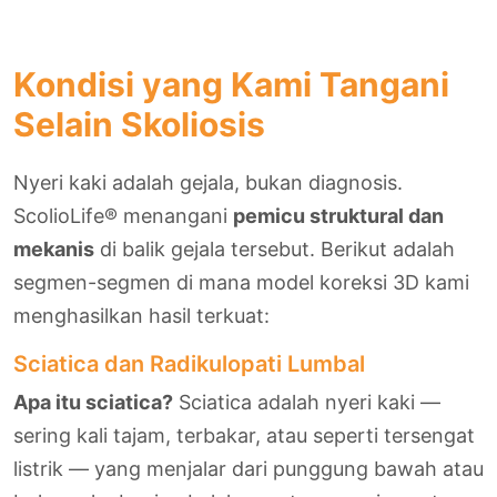
Kondisi yang Kami Tangani
Selain Skoliosis
Nyeri kaki adalah gejala, bukan diagnosis.
ScolioLife® menangani
pemicu struktural dan
mekanis
di balik gejala tersebut. Berikut adalah
segmen-segmen di mana model koreksi 3D kami
menghasilkan hasil terkuat:
Sciatica dan Radikulopati Lumbal
Apa itu sciatica?
Sciatica adalah nyeri kaki —
sering kali tajam, terbakar, atau seperti tersengat
listrik — yang menjalar dari punggung bawah atau