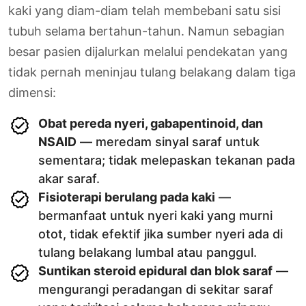
kaki yang diam-diam telah membebani satu sisi
tubuh selama bertahun-tahun. Namun sebagian
besar pasien dijalurkan melalui pendekatan yang
tidak pernah meninjau tulang belakang dalam tiga
dimensi:
Obat pereda nyeri, gabapentinoid, dan
NSAID
— meredam sinyal saraf untuk
sementara; tidak melepaskan tekanan pada
akar saraf.
Fisioterapi berulang pada kaki
—
bermanfaat untuk nyeri kaki yang murni
otot, tidak efektif jika sumber nyeri ada di
tulang belakang lumbal atau panggul.
Suntikan steroid epidural dan blok saraf
—
mengurangi peradangan di sekitar saraf