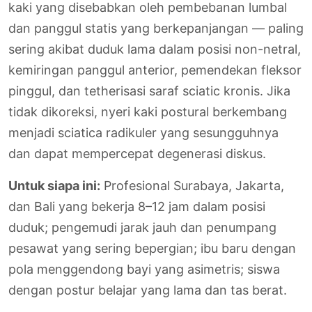
kaki yang disebabkan oleh pembebanan lumbal
dan panggul statis yang berkepanjangan — paling
sering akibat duduk lama dalam posisi non-netral,
kemiringan panggul anterior, pemendekan fleksor
pinggul, dan tetherisasi saraf sciatic kronis. Jika
tidak dikoreksi, nyeri kaki postural berkembang
menjadi sciatica radikuler yang sesungguhnya
dan dapat mempercepat degenerasi diskus.
Untuk siapa ini:
Profesional Surabaya, Jakarta,
dan Bali yang bekerja 8–12 jam dalam posisi
duduk; pengemudi jarak jauh dan penumpang
pesawat yang sering bepergian; ibu baru dengan
pola menggendong bayi yang asimetris; siswa
dengan postur belajar yang lama dan tas berat.