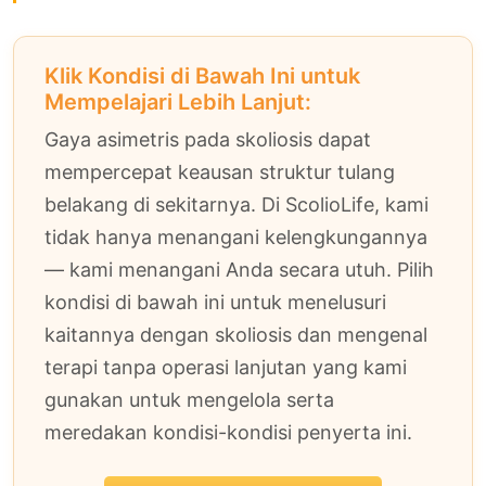
Klik Kondisi di Bawah Ini untuk
Mempelajari Lebih Lanjut:
Gaya asimetris pada skoliosis dapat
mempercepat keausan struktur tulang
belakang di sekitarnya. Di ScolioLife, kami
tidak hanya menangani kelengkungannya
— kami menangani Anda secara utuh. Pilih
kondisi di bawah ini untuk menelusuri
kaitannya dengan skoliosis dan mengenal
terapi tanpa operasi lanjutan yang kami
gunakan untuk mengelola serta
meredakan kondisi-kondisi penyerta ini.