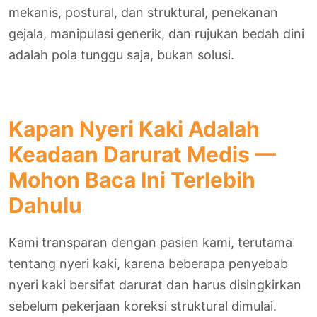
mekanis, postural, dan struktural, penekanan
gejala, manipulasi generik, dan rujukan bedah dini
adalah pola tunggu saja, bukan solusi.
Kapan Nyeri Kaki Adalah
Keadaan Darurat Medis —
Mohon Baca Ini Terlebih
Dahulu
Kami transparan dengan pasien kami, terutama
tentang nyeri kaki, karena beberapa penyebab
nyeri kaki bersifat darurat dan harus disingkirkan
sebelum pekerjaan koreksi struktural dimulai.