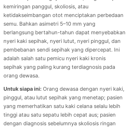
kemiringan panggul, skoliosis, atau
ketidakseimbangan otot menciptakan perbedaan
semu. Bahkan asimetri 5–10 mm yang
berlangsung bertahun-tahun dapat menyebabkan
nyeri kaki sepihak, nyeri lutut, nyeri pinggul, dan
pembebanan sendi sepihak yang dipercepat. Ini
adalah salah satu pemicu nyeri kaki kronis
sepihak yang paling kurang terdiagnosis pada
orang dewasa.
Untuk siapa ini:
Orang dewasa dengan nyeri kaki,
pinggul, atau lutut sepihak yang menetap; pasien
yang memerhatikan satu kaki celana selalu lebih
tinggi atau satu sepatu lebih cepat aus; pasien
dengan diagnosis sebelumnya skoliosis ringan