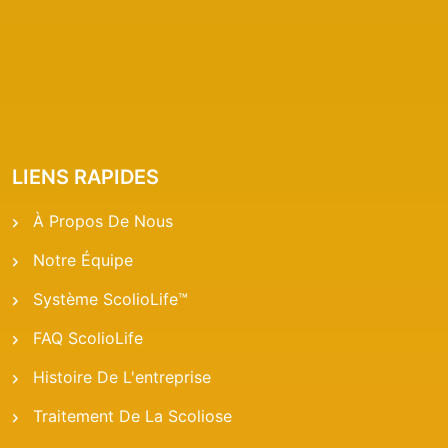
LIENS RAPIDES
À Propos De Nous
Notre Équipe
Système ScolioLife™
FAQ ScolioLife
Histoire De L'entreprise
Traitement De La Scoliose