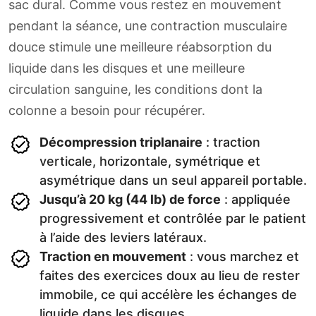
sac dural. Comme vous restez en mouvement
pendant la séance, une contraction musculaire
douce stimule une meilleure réabsorption du
liquide dans les disques et une meilleure
circulation sanguine, les conditions dont la
colonne a besoin pour récupérer.
Décompression triplanaire
: traction
verticale, horizontale, symétrique et
asymétrique dans un seul appareil portable.
Jusqu’à 20 kg (44 lb) de force
: appliquée
progressivement et contrôlée par le patient
à l’aide des leviers latéraux.
Traction en mouvement
: vous marchez et
faites des exercices doux au lieu de rester
immobile, ce qui accélère les échanges de
liquide dans les disques.