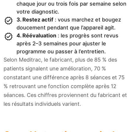
chaque jour ou trois fois par semaine selon
votre diagnostic.
3. Restez actif
: vous marchez et bougez
doucement pendant que l’appareil agit.
4. Réévaluation
: les progrès sont revus
après 2–3 semaines pour ajuster le
programme ou passer à l’entretien.
Selon Meditrac, le fabricant, plus de 85 % des
patients signalent une amélioration, 70 %
constatant une différence après 8 séances et 75
% retrouvant une fonction complète après 12
séances. Ces chiffres proviennent du fabricant et
les résultats individuels varient.