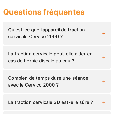
Questions fréquentes
Qu’est-ce que l’appareil de traction
cervicale Cervico 2000 ?
La traction cervicale peut-elle aider en
cas de hernie discale au cou ?
Combien de temps dure une séance
avec le Cervico 2000 ?
La traction cervicale 3D est-elle sûre ?