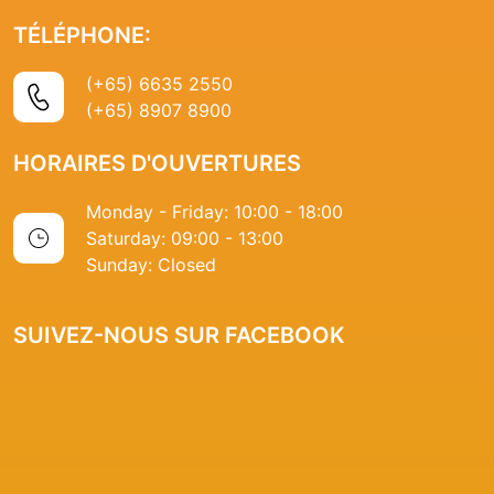
TÉLÉPHONE:
(+65) 6635 2550
(+65) 8907 8900
HORAIRES D'OUVERTURES
Monday - Friday: 10:00 - 18:00
Saturday: 09:00 - 13:00
Sunday: Closed
SUIVEZ-NOUS SUR FACEBOOK