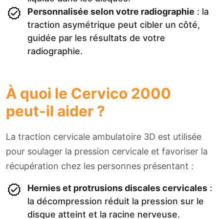
Personnalisée selon votre radiographie
: la
traction asymétrique peut cibler un côté,
guidée par les résultats de votre
radiographie.
À quoi le Cervico 2000
peut-il aider ?
La traction cervicale ambulatoire 3D est utilisée
pour soulager la pression cervicale et favoriser la
récupération chez les personnes présentant :
Hernies et protrusions discales cervicales
:
la décompression réduit la pression sur le
disque atteint et la racine nerveuse.