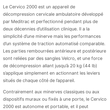
Le Cervico 2000 est un appareil de
décompression cervicale ambulatoire développé
par Meditrac et perfectionné pendant plus de
deux décennies d’utilisation clinique. Il a la
simplicité d’une minerve mais les performances
d’un système de traction automatisé comparable.
Les parties rembourrées antérieure et postérieure
sont reliées par des sangles Velcro, et une force
de décompression allant jusqu’à 20 kg (44 lb)
s’applique simplement en actionnant les leviers
situés de chaque côté de l’appareil.
Contrairement aux minerves classiques ou aux
dispositifs muraux ou fixés à une porte, le Cervico
2000 est autonome et portable, et il peut