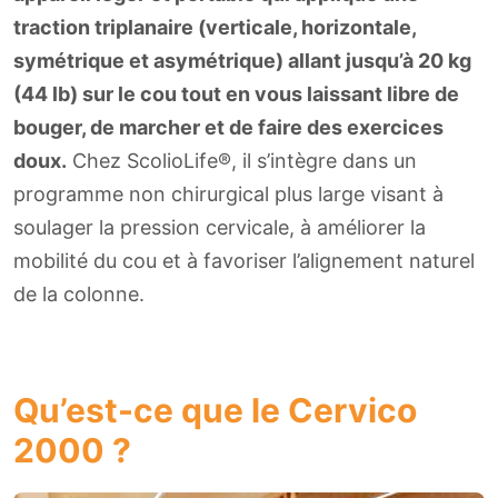
traction triplanaire (verticale, horizontale,
symétrique et asymétrique) allant jusqu’à 20 kg
(44 lb) sur le cou tout en vous laissant libre de
bouger, de marcher et de faire des exercices
doux.
Chez ScolioLife®, il s’intègre dans un
programme non chirurgical plus large visant à
soulager la pression cervicale, à améliorer la
mobilité du cou et à favoriser l’alignement naturel
de la colonne.
Qu’est-ce que le Cervico
2000 ?