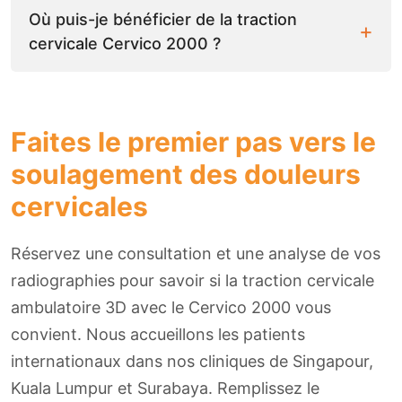
Où puis-je bénéficier de la traction
cervicale Cervico 2000 ?
Faites le premier pas vers le
soulagement des douleurs
cervicales
Réservez une consultation et une analyse de vos
radiographies pour savoir si la traction cervicale
ambulatoire 3D avec le Cervico 2000 vous
convient. Nous accueillons les patients
internationaux dans nos cliniques de Singapour,
Kuala Lumpur et Surabaya. Remplissez le