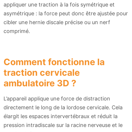
appliquer une traction à la fois symétrique et
asymétrique : la force peut donc être ajustée pour
cibler une hernie discale précise ou un nerf
comprimé.
Comment fonctionne la
traction cervicale
ambulatoire 3D ?
L’appareil applique une force de distraction
directement le long de la lordose cervicale. Cela
élargit les espaces intervertébraux et réduit la
pression intradiscale sur la racine nerveuse et le