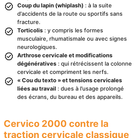
Coup du lapin (whiplash)
: à la suite
d’accidents de la route ou sportifs sans
fracture.
Torticolis
: y compris les formes
musculaire, rhumatismale ou avec signes
neurologiques.
Arthrose cervicale et modifications
dégénératives
: qui rétrécissent la colonne
cervicale et compriment les nerfs.
« Cou du texto » et tensions cervicales
liées au travail
: dues à l’usage prolongé
des écrans, du bureau et des appareils.
Cervico 2000 contre la
traction cervicale classique