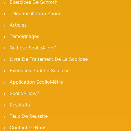
Exercices De Schroth
Téléconsultation Zoom
Articles
Témoignages
Orthèse ScolioAlign™
Livre De Traitement De La Scoliose
Exercices Pour La Scoliose
Application ScolioMètre
ScolioPillow™
Résultats
Taux De Réussite
Contactez-Nous