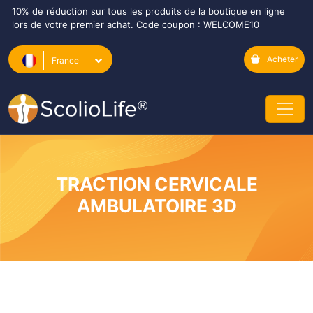
10% de réduction sur tous les produits de la boutique en ligne
lors de votre premier achat. Code coupon : WELCOME10
Acheter
France
TRACTION CERVICALE
AMBULATOIRE 3D