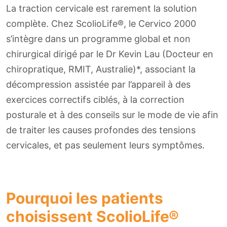
La traction cervicale est rarement la solution
complète. Chez ScolioLife®, le Cervico 2000
s’intègre dans un programme global et non
chirurgical dirigé par le Dr Kevin Lau (Docteur en
chiropratique, RMIT, Australie)*, associant la
décompression assistée par l’appareil à des
exercices correctifs ciblés, à la correction
posturale et à des conseils sur le mode de vie afin
de traiter les causes profondes des tensions
cervicales, et pas seulement leurs symptômes.
Pourquoi les patients
choisissent ScolioLife®