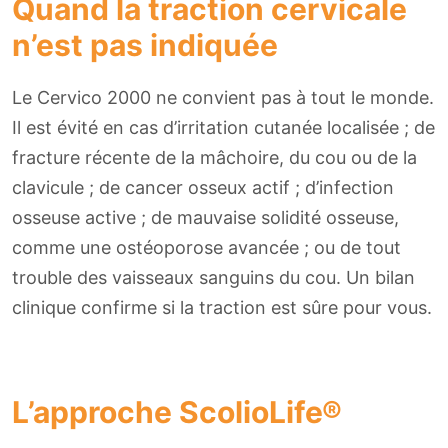
Quand la traction cervicale
n’est pas indiquée
Le Cervico 2000 ne convient pas à tout le monde.
Il est évité en cas d’irritation cutanée localisée ; de
fracture récente de la mâchoire, du cou ou de la
clavicule ; de cancer osseux actif ; d’infection
osseuse active ; de mauvaise solidité osseuse,
comme une ostéoporose avancée ; ou de tout
trouble des vaisseaux sanguins du cou. Un bilan
clinique confirme si la traction est sûre pour vous.
L’approche ScolioLife®