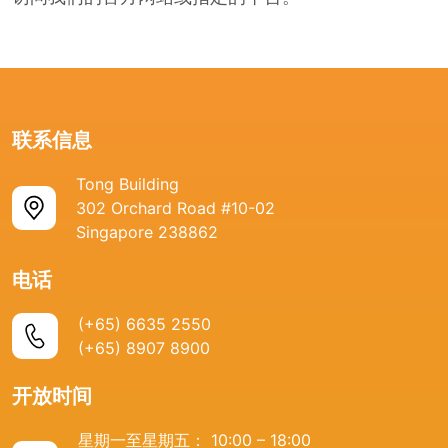
联系信息
Tong Building
302 Orchard Road #10-02
Singapore 238862
电话
(+65) 6635 2550
(+65) 8907 8900
开放时间
星期一至星期五： 10:00 – 18:00