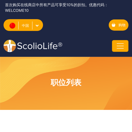
首次购买在线商店中所有产品可享受10%的折扣。优惠代码：
WELCOME10
购物
中国
职位列表