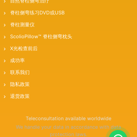
自然脊柱侧弯治疗
脊柱侧弯练习DVD或USB
脊柱测量仪
ScolioPillow™ 脊柱侧弯枕头
X光检查前后
成功率
联系我们
隐私政策
退货政策
Teleconsultation available worldwide
We handle your data in accordance with data
protection laws.