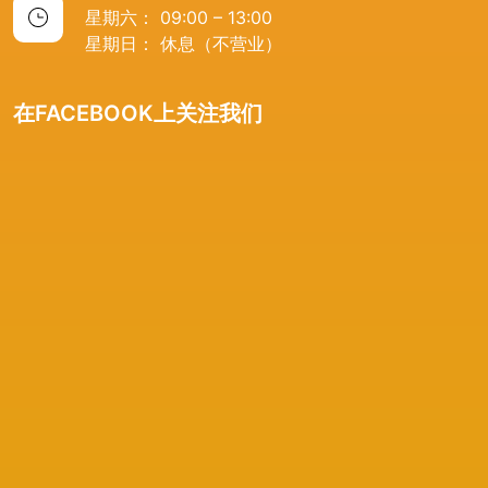
星期六： 09:00 – 13:00
星期日： 休息（不营业）
在FACEBOOK上关注我们