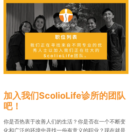
加入我们ScolioLife诊所的团队
吧！
你是否热衷于改善人们的生活？你是否在一个不断变
化和广泛的环境中寻找一份有意义的职业？现在就是