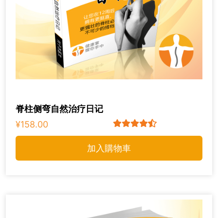
脊柱侧弯自然治疗日记
¥158.00
加入購物車