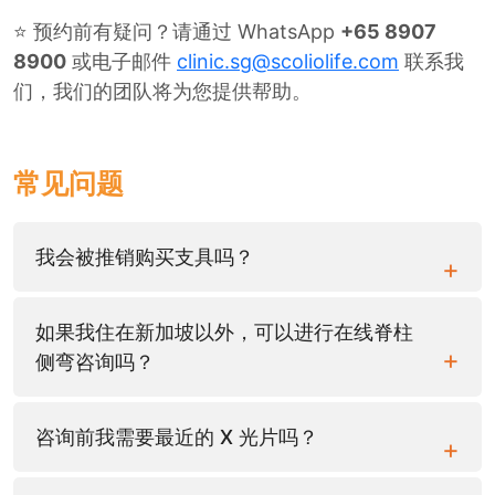
⭐ 预约前有疑问？请通过 WhatsApp
+65 8907
8900
或电子邮件
clinic.sg@scoliolife.com
联系我
们，我们的团队将为您提供帮助。
常见问题
我会被推销购买支具吗？
如果我住在新加坡以外，可以进行在线脊柱
侧弯咨询吗？
咨询前我需要最近的 X 光片吗？