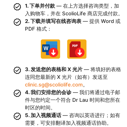
1. 下单并付款
— 在上方选择咨询类型，加
入购物车，并在 ScolioLife 商店完成付款。
2. 下载并填写在线咨询表
— 提供 Word 或
PDF 格式：
3. 发送您的表格和 X 光片
— 将填好的表格
连同您最新的 X 光片（如有）发送至
clinic.sg@scoliolife.com
。
4. 我们安排您的会诊
— 我们将通过电子邮
件与您约定一个符合 Dr Lau 时间和您所在
时区的时间。
5. 加入视频通话
— 咨询以英语进行；如有
需要，可安排翻译加入视频通话协助。