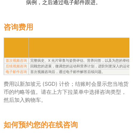
病例，之后通过电子邮件跟进。
咨询费用
首次视频咨询
完整病史、X 光片审查与姿势评估、营养问答，以及为您的脊柱侧弯量身设
后续视频咨询
回顾您的进展，微调您的运动和营养计划，进阶到更深入的运动
电子邮件咨询
首次视频咨询后，通过电子邮件解答后续问题。
费用以新加坡元 (SGD) 计价；结账时会显示您当地货
币的约略等值。请在上方下拉菜单中选择咨询类型，
然后加入购物车。
如何预约您的在线咨询