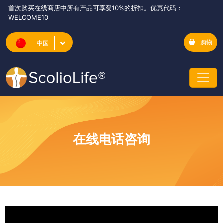
首次购买在线商店中所有产品可享受10%的折扣。优惠代码：
WELCOME10
购物
中国
在线电话咨询