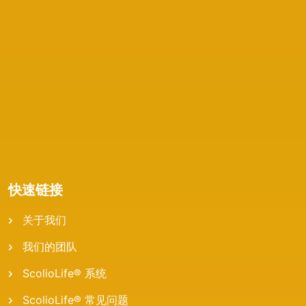
快速链接
关于我们
我们的团队
ScolioLife® 系统
ScolioLife® 常见问题