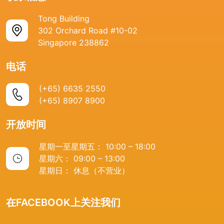
Tong Building
302 Orchard Road #10-02
Singapore 238862
电话
(+65) 6635 2550
(+65) 8907 8900
开放时间
星期一至星期五： 10:00 – 18:00
星期六： 09:00 – 13:00
星期日： 休息（不营业）
在FACEBOOK上关注我们