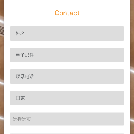
Contact