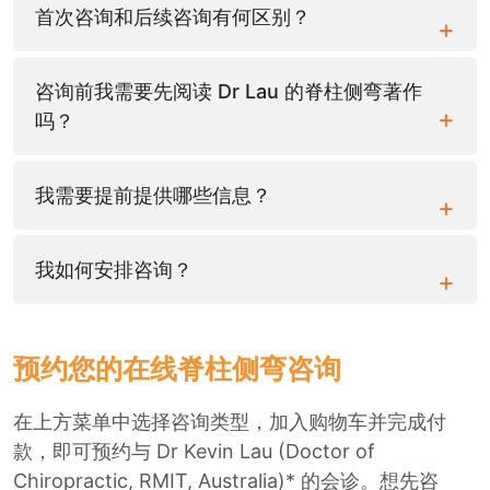
首次咨询和后续咨询有何区别？
咨询前我需要先阅读 Dr Lau 的脊柱侧弯著作
吗？
我需要提前提供哪些信息？
我如何安排咨询？
预约您的在线脊柱侧弯咨询
在上方菜单中选择咨询类型，加入购物车并完成付
款，即可预约与 Dr Kevin Lau (Doctor of
Chiropractic, RMIT, Australia)* 的会诊。想先咨