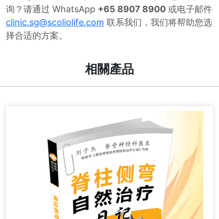
询？请通过 WhatsApp
+65 8907 8900
或电子邮件
clinic.sg@scoliolife.com
联系我们，我们将帮助您选
择合适的方案。
相關產品