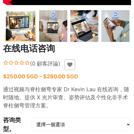
在线电话咨询
(
0
顧客評論
)
$250.00 SGD – $280.00 SGD
通过视频与脊柱侧弯专家 Dr Kevin Lau 在线咨询，随
时随地。提供 X 光片审查、姿势评估及个性化非手术
脊柱侧弯管理方案。
咨询类
型。