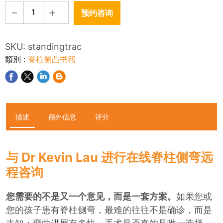
1
预约咨询
SKU:
standingtrac
類別
:
脊柱侧凸书籍
描述
额外信息
评分
与 Dr Kevin Lau 进行在线脊柱侧弯远
程咨询
您需要的不是又一个意见，而是一套方案。
如果您或
您的孩子患有脊柱侧弯，最难的往往不是确诊，而是