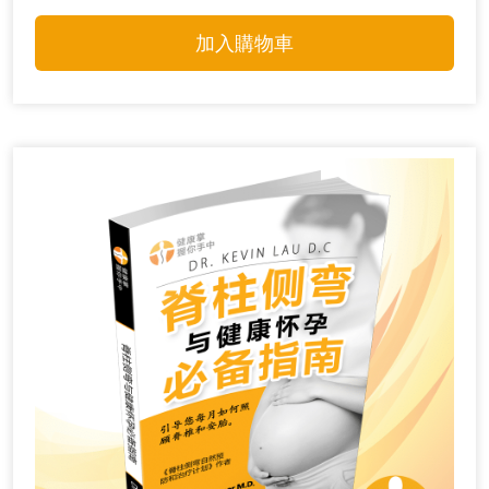
加入購物車