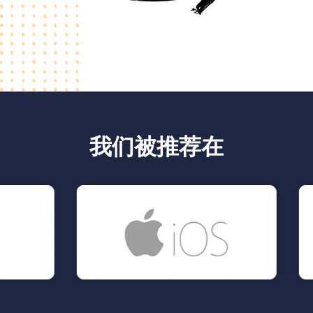
我们被推荐在