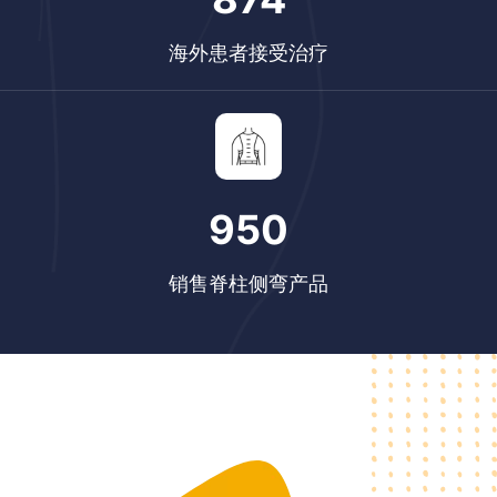
海外患者接受治疗
1110
销售脊柱侧弯产品