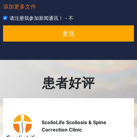
添加更多文件
请注册我参加新闻通讯！ - 不
发送
患者好评
ScolioLife Scoliosis & Spine
Correction Clinic