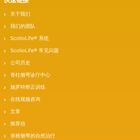
快速链接
关于我们
我们的团队
ScolioLife® 系统
ScolioLife® 常见问题
公司历史
脊柱侧弯诊疗中心
施罗特矫正训练
在线视频咨询
文章
推荐信
脊椎侧弯的自然治疗