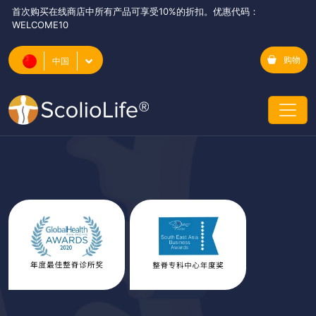
首次购买在线商店中所有产品可享受10%的折扣。优惠代码：
WELCOME10
购物
中国