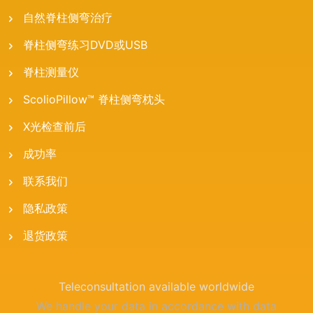
自然脊柱侧弯治疗
脊柱侧弯练习DVD或USB
脊柱测量仪
ScolioPillow™ 脊柱侧弯枕头
X光检查前后
成功率
联系我们
隐私政策
退货政策
Teleconsultation available worldwide
We handle your data in accordance with data