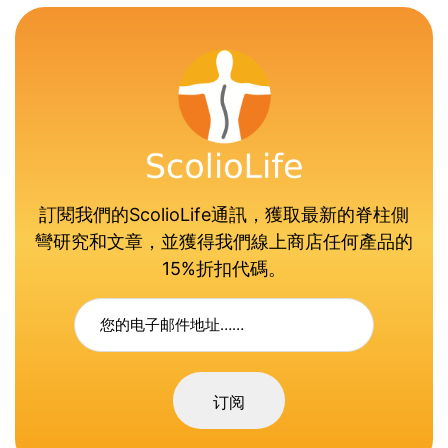
訂閱我們的ScolioLife通訊，獲取最新的脊柱側
彎研究和文章，並獲得我們線上商店任何產品的
15%折扣代碼。
订阅