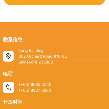
联系信息
Tong Building
302 Orchard Road #10-02
Singapore 238862
电话
(+65) 6635 2550
(+65) 8907 8900
开放时间