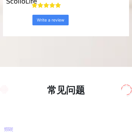
Write a review
常见问题