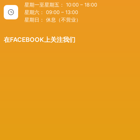
星期一至星期五： 10:00 – 18:00
星期六： 09:00 – 13:00
星期日： 休息（不营业）
在FACEBOOK上关注我们