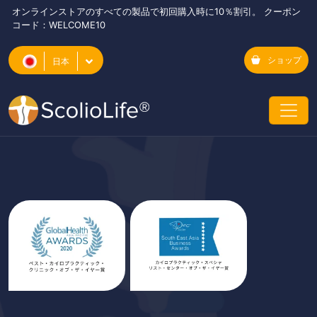
オンラインストアのすべての製品で初回購入時に10％割引。 クーポン
コード：WELCOME10
ショップ
日本