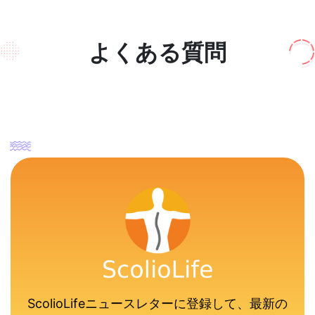
よくある質問
ScolioLifeニュースレターに登録して、最新の