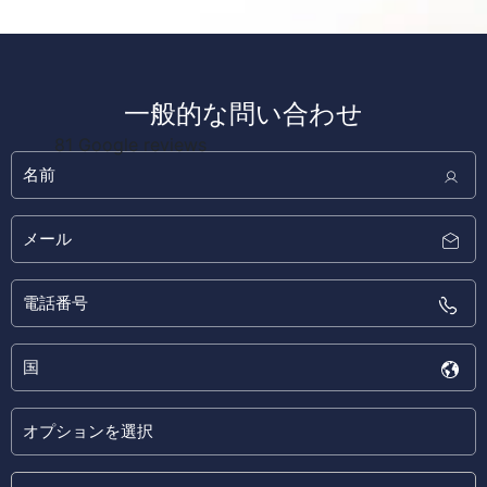
一般的な問い合わせ
81 Google reviews