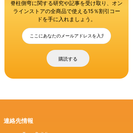
脊柱側弯に関する研究や記事を受け取り、オン
ラインストアの全商品で使える15％割引コー
ドを手に入れましょう。
購読する
連絡先情報