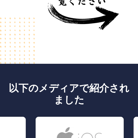
以下のメディアで紹介され
ました