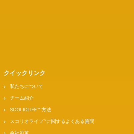
クイックリンク
私たちについて
チーム紹介
SCOLIOLIFE™ 方法
スコリオライフ™に関するよくある質問
会社沿革