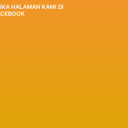
UKA HALAMAN KAMI DI
ACEBOOK