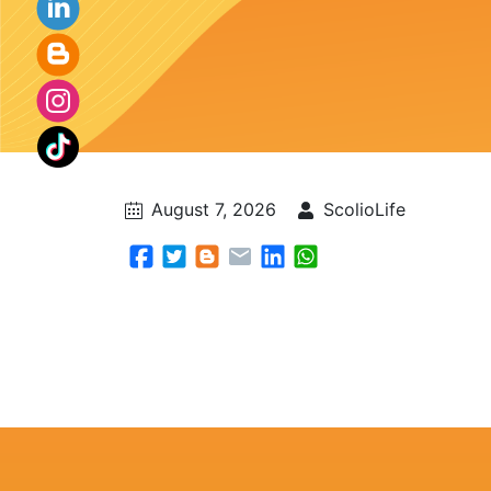
August 7, 2026
ScolioLife