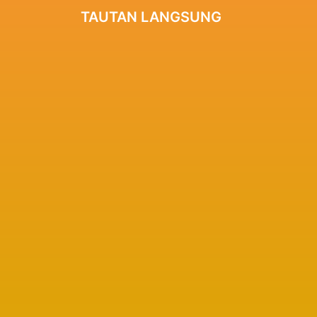
TAUTAN LANGSUNG