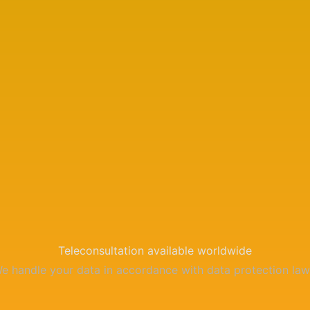
Teleconsultation available worldwide
e handle your data in accordance with data protection law