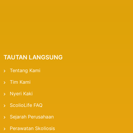
TAUTAN LANGSUNG
Tentang Kami
Tim Kami
Nyeri Kaki
ScolioLife FAQ
Sejarah Perusahaan
Perawatan Skoliosis