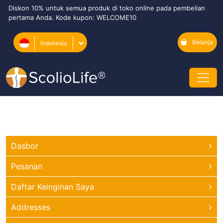
Diskon 10% untuk semua produk di toko online pada pembelian
pertama Anda. Kode kupon: WELCOME10
Belanja
Indonesia
Dasbor
Pesanan
Daftar Keinginan Saya
Addresses