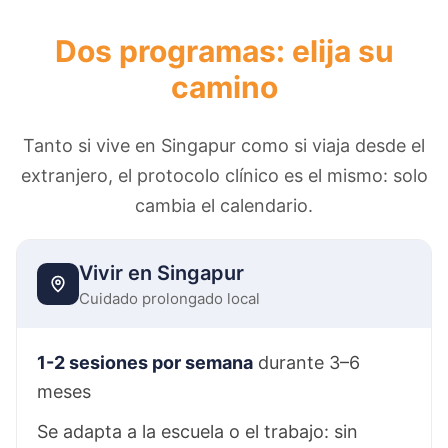
Dos programas: elija su
camino
Tanto si vive en Singapur como si viaja desde el
extranjero, el protocolo clínico es el mismo: solo
cambia el calendario.
Vivir en Singapur
Cuidado prolongado local
1-2 sesiones por semana
durante 3–6
meses
Se adapta a la escuela o el trabajo: sin