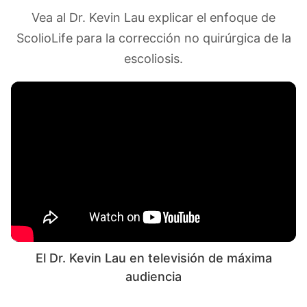
Vea al Dr. Kevin Lau explicar el enfoque de
ScolioLife para la corrección no quirúrgica de la
escoliosis.
El Dr. Kevin Lau en televisión de máxima
audiencia