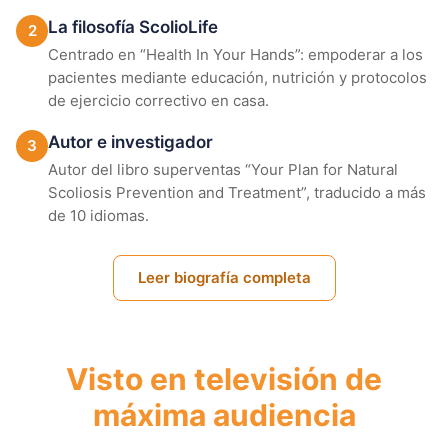
La filosofía ScolioLife
2
Centrado en “Health In Your Hands”: empoderar a los
pacientes mediante educación, nutrición y protocolos
de ejercicio correctivo en casa.
Autor e investigador
3
Autor del libro superventas “Your Plan for Natural
Scoliosis Prevention and Treatment”, traducido a más
de 10 idiomas.
Leer biografía completa
Visto en televisión de
máxima audiencia