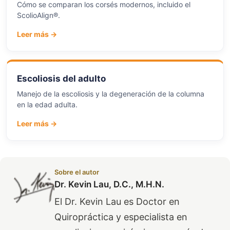
Cómo se comparan los corsés modernos, incluido el
ScolioAlign®.
Leer más →
Escoliosis del adulto
Manejo de la escoliosis y la degeneración de la columna
en la edad adulta.
Leer más →
Sobre el autor
Dr. Kevin Lau, D.C., M.H.N.
El Dr. Kevin Lau es Doctor en
Quiropráctica y especialista en