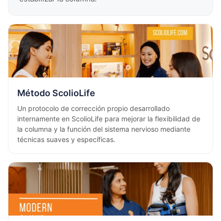
Método ScolioLife
Un protocolo de corrección propio desarrollado
internamente en ScolioLife para mejorar la flexibilidad de
la columna y la función del sistema nervioso mediante
técnicas suaves y específicas.