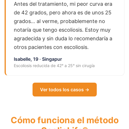
Antes del tratamiento, mi peor curva era
de 42 grados, pero ahora es de unos 25
grados… al verme, probablemente no
notaría que tengo escoliosis. Estoy muy
agradecida y sin duda lo recomendaría a
otros pacientes con escoliosis.
Isabelle, 19 · Singapur
Escoliosis reducida de 42° a 25° sin cirugía
Ver todos los casos →
Cómo funciona el método