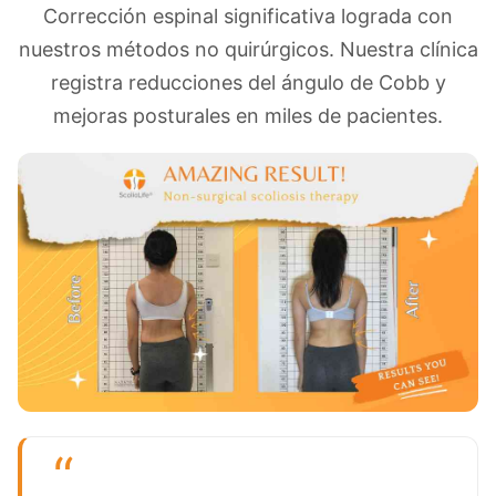
Corrección espinal significativa lograda con
nuestros métodos no quirúrgicos. Nuestra clínica
registra reducciones del ángulo de Cobb y
mejoras posturales en miles de pacientes.
“