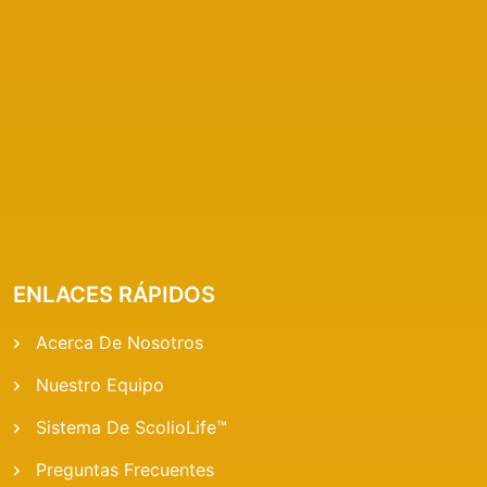
ENLACES RÁPIDOS
Acerca De Nosotros
Nuestro Equipo
Sistema De ScolioLife™
Preguntas Frecuentes