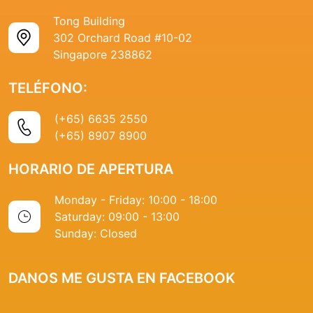
Tong Building
302 Orchard Road #10-02
Singapore 238862
TELÉFONO:
(+65) 6635 2550
(+65) 8907 8900
HORARIO DE APERTURA
Monday - Friday: 10:00 - 18:00
Saturday: 09:00 - 13:00
Sunday: Closed
DANOS ME GUSTA EN FACEBOOK