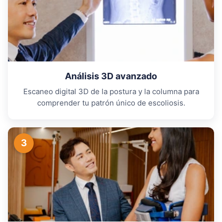
Análisis 3D avanzado
Escaneo digital 3D de la postura y la columna para
comprender tu patrón único de escoliosis.
3