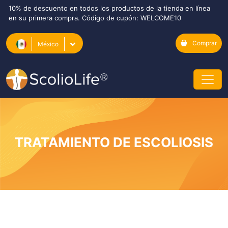
10% de descuento en todos los productos de la tienda en línea
en su primera compra. Código de cupón: WELCOME10
Comprar
México
TRATAMIENTO DE ESCOLIOSIS