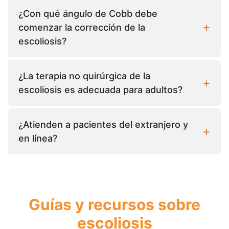
¿Con qué ángulo de Cobb debe
comenzar la corrección de la
escoliosis?
¿La terapia no quirúrgica de la
escoliosis es adecuada para adultos?
¿Atienden a pacientes del extranjero y
en línea?
Guías y recursos sobre
escoliosis