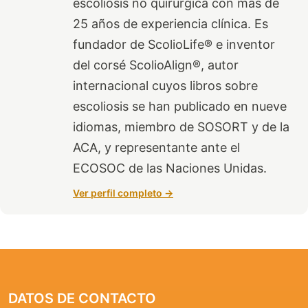
escoliosis no quirúrgica con más de
25 años de experiencia clínica. Es
fundador de ScolioLife® e inventor
del corsé ScolioAlign®, autor
internacional cuyos libros sobre
escoliosis se han publicado en nueve
idiomas, miembro de SOSORT y de la
ACA, y representante ante el
ECOSOC de las Naciones Unidas.
Ver perfil completo →
DATOS DE CONTACTO