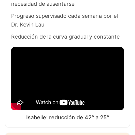
necesidad de ausentarse
Progreso supervisado cada semana por el
Dr. Kevin Lau
Reducción de la curva gradual y constante
Isabelle: reducción de 42° a 25°