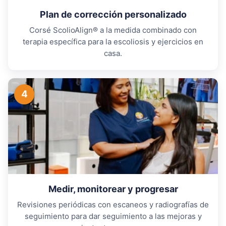
Plan de corrección personalizado
Corsé ScolioAlign® a la medida combinado con
terapia específica para la escoliosis y ejercicios en
casa.
4
Medir, monitorear y progresar
Revisiones periódicas con escaneos y radiografías de
seguimiento para dar seguimiento a las mejoras y