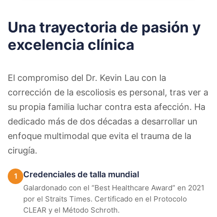
Una trayectoria de pasión y
excelencia clínica
El compromiso del Dr. Kevin Lau con la
corrección de la escoliosis es personal, tras ver a
su propia familia luchar contra esta afección. Ha
dedicado más de dos décadas a desarrollar un
enfoque multimodal que evita el trauma de la
cirugía.
Credenciales de talla mundial
1
Galardonado con el “Best Healthcare Award” en 2021
por el Straits Times. Certificado en el Protocolo
CLEAR y el Método Schroth.