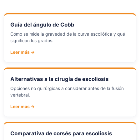
Guía del ángulo de Cobb
Cómo se mide la gravedad de la curva escoliótica y qué
significan los grados.
Leer más →
Alternativas a la cirugía de escoliosis
Opciones no quirúrgicas a considerar antes de la fusión
vertebral.
Leer más →
Comparativa de corsés para escoliosis