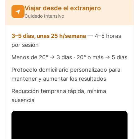
Viajar desde el extranjero
Cuidado intensivo
3–5 días, unas 25 h/semana
— 4–5 horas
por sesión
Menos de 20° → 3 días · 20° o más → 5 días
Protocolo domiciliario personalizado para
mantener y aumentar los resultados
Reducción temprana rápida, mínima
ausencia