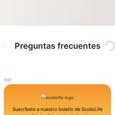
Preguntas frecuentes
Suscríbete a nuestro boletín de ScolioLife