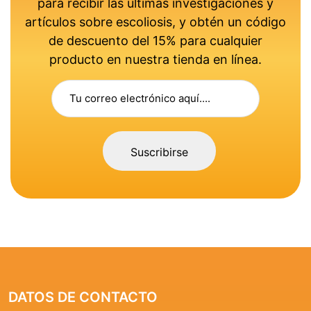
para recibir las últimas investigaciones y
artículos sobre escoliosis, y obtén un código
de descuento del 15% para cualquier
producto en nuestra tienda en línea.
Suscribirse
DATOS DE CONTACTO