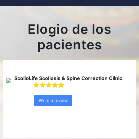
Elogio de los
pacientes
ScolioLife Scoliosis & Spine Correction Clinic
Write a review