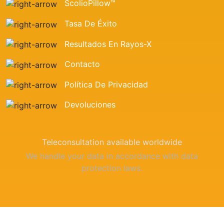
ScolioPillow™
Tasa De Éxito
Resultados En Rayos-X
Contacto
Política De Privacidad
Devoluciones
Teleconsultation available worldwide
We handle your data in accordance with data
protection laws.