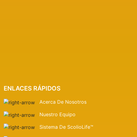
ENLACES RÁPIDOS
Acerca De Nosotros
Nuestro Equipo
Sistema De ScolioLife™