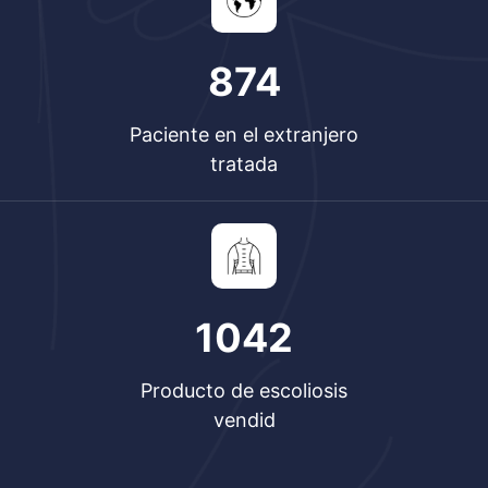
874
Paciente en el extranjero
tratada
1209
Producto de escoliosis
vendid