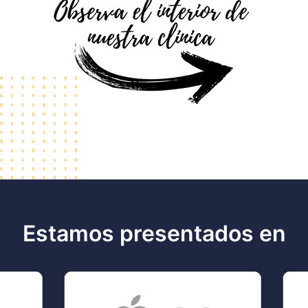
Estamos presentados en