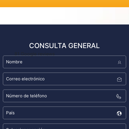
CONSULTA GENERAL
81 Google reviews