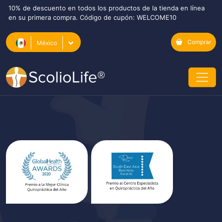
10% de descuento en todos los productos de la tienda en línea
en su primera compra. Código de cupón: WELCOME10
Comprar
México