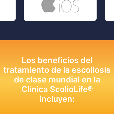
Los beneficios del
tratamiento de la escoliosis
de clase mundial en la
Clínica ScolioLife®
incluyen: