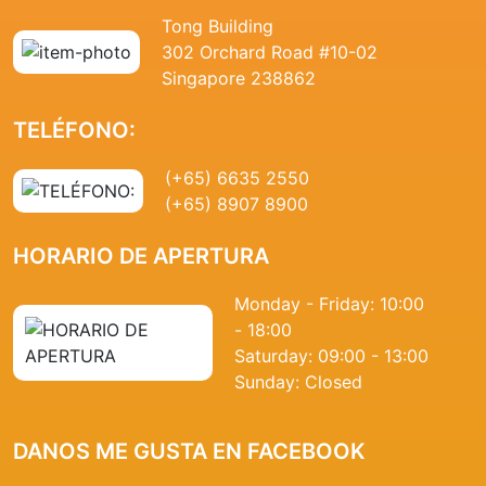
Tong Building
302 Orchard Road #10-02
Singapore 238862
TELÉFONO:
(+65) 6635 2550
(+65) 8907 8900
HORARIO DE APERTURA
Monday - Friday: 10:00
- 18:00
Saturday: 09:00 - 13:00
Sunday: Closed
DANOS ME GUSTA EN FACEBOOK