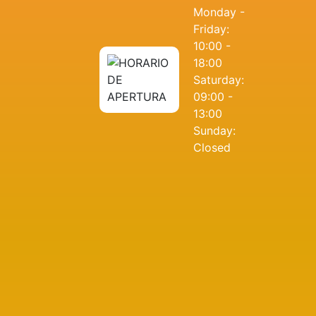
Monday -
Friday:
10:00 -
18:00
Saturday:
09:00 -
13:00
Sunday:
Closed