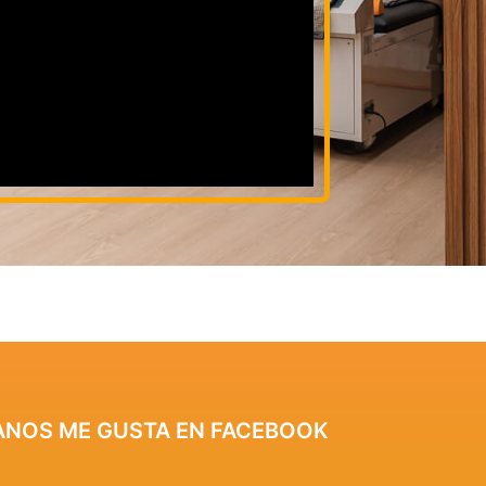
ANOS ME GUSTA EN FACEBOOK