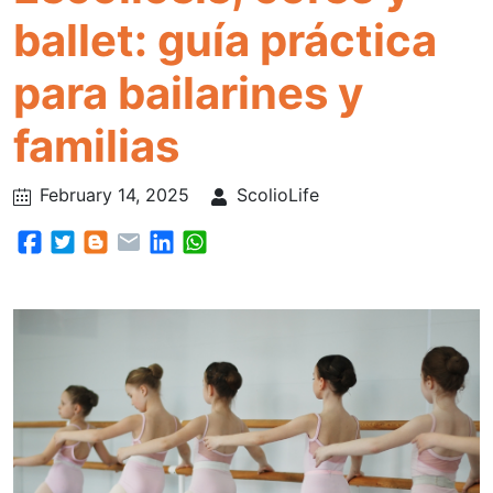
ballet: guía práctica
para bailarines y
familias
February 14, 2025
ScolioLife