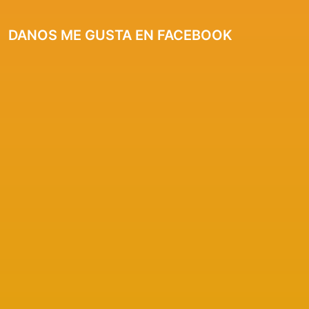
DANOS ME GUSTA EN FACEBOOK