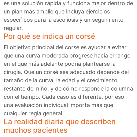
es una solución rápida y funciona mejor dentro de
un plan más amplio que incluya ejercicios
específicos para la escoliosis y un seguimiento
regular.
Por qué se indica un corsé
El objetivo principal del corsé es ayudar a evitar
que una curva moderada progrese hacia el rango
en el que más adelante podría plantearse la
cirugía. Que un corsé sea adecuado depende del
tamaño de la curva, la edad y el crecimiento
restante del niño, y de cómo responde la columna
con el tiempo. Cada caso es diferente, por eso
una evaluación individual importa más que
cualquier regla general.
La realidad diaria que describen
muchos pacientes