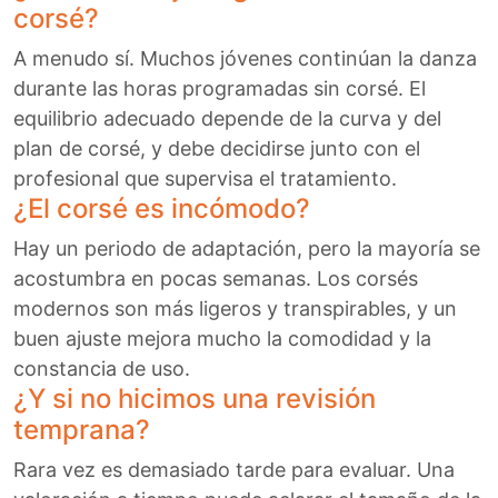
corsé?
A menudo sí. Muchos jóvenes continúan la danza
durante las horas programadas sin corsé. El
equilibrio adecuado depende de la curva y del
plan de corsé, y debe decidirse junto con el
profesional que supervisa el tratamiento.
¿El corsé es incómodo?
Hay un periodo de adaptación, pero la mayoría se
acostumbra en pocas semanas. Los corsés
modernos son más ligeros y transpirables, y un
buen ajuste mejora mucho la comodidad y la
constancia de uso.
¿Y si no hicimos una revisión
temprana?
Rara vez es demasiado tarde para evaluar. Una