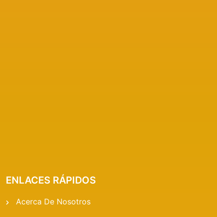
ENLACES RÁPIDOS
Acerca De Nosotros