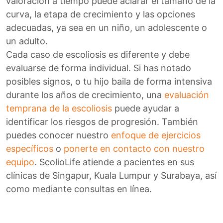
valoración a tiempo puede aclarar el tamaño de la
curva, la etapa de crecimiento y las opciones
adecuadas, ya sea en un niño, un adolescente o
un adulto.
Cada caso de escoliosis es diferente y debe
evaluarse de forma individual. Si has notado
posibles signos, o tu hijo baila de forma intensiva
durante los años de crecimiento, una
evaluación
temprana de la escoliosis
puede ayudar a
identificar los riesgos de progresión. También
puedes conocer nuestro
enfoque de ejercicios
específicos
o
ponerte en contacto con nuestro
equipo
. ScolioLife atiende a pacientes en sus
clínicas de Singapur, Kuala Lumpur y Surabaya, así
como mediante consultas en línea.