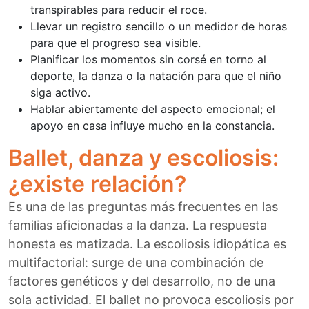
transpirables para reducir el roce.
Llevar un registro sencillo o un medidor de horas
para que el progreso sea visible.
Planificar los momentos sin corsé en torno al
deporte, la danza o la natación para que el niño
siga activo.
Hablar abiertamente del aspecto emocional; el
apoyo en casa influye mucho en la constancia.
Ballet, danza y escoliosis:
¿existe relación?
Es una de las preguntas más frecuentes en las
familias aficionadas a la danza. La respuesta
honesta es matizada. La escoliosis idiopática es
multifactorial: surge de una combinación de
factores genéticos y del desarrollo, no de una
sola actividad. El ballet no provoca escoliosis por