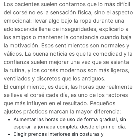
Los pacientes suelen contarnos que lo más difícil
del corsé no es la sensación física, sino el aspecto
emocional: llevar algo bajo la ropa durante una
adolescencia llena de inseguridades, explicarlo a
los amigos o mantener la constancia cuando baja
la motivación. Esos sentimientos son normales y
válidos. La buena noticia es que la comodidad y la
confianza suelen mejorar una vez que se asienta
la rutina, y los corsés modernos son más ligeros,
ventilados y discretos que los antiguos.
El cumplimiento, es decir, las horas que realmente
se lleva el corsé cada día, es uno de los factores
que más influyen en el resultado. Pequeños
ajustes prácticos marcan la mayor diferencia:
Aumentar las horas de uso de forma gradual, sin
esperar la jornada completa desde el primer día.
Elegir prendas interiores sin costuras y