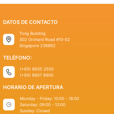
DATOS DE CONTACTO
Tong Building
302 Orchard Road #10-02
Singapore 238862
TELÉFONO:
(+65) 6635 2550
(+65) 8907 8900
HORARIO DE APERTURA
Monday - Friday: 10:00 - 18:00
Saturday: 09:00 - 13:00
Sunday: Closed