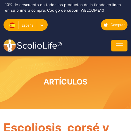
10% de descuento en todos los productos de la tienda en línea
en su primera compra. Código de cupón: WELCOME10
Comprar
España
ARTÍCULOS
Escoliosis, corsé y