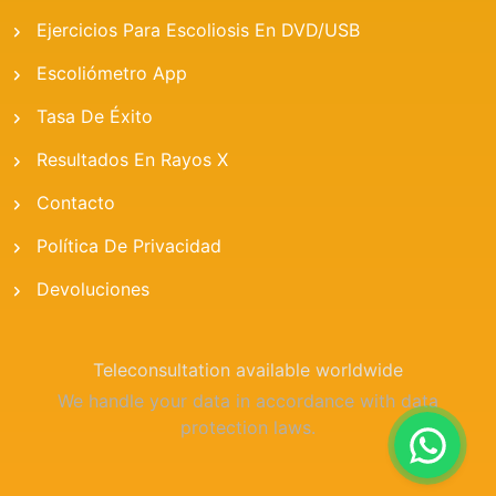
Ejercicios Para Escoliosis En DVD/USB
Escoliómetro App
Tasa De Éxito
Resultados En Rayos X
Contacto
Política De Privacidad
Devoluciones
Teleconsultation available worldwide
We handle your data in accordance with data
protection laws.