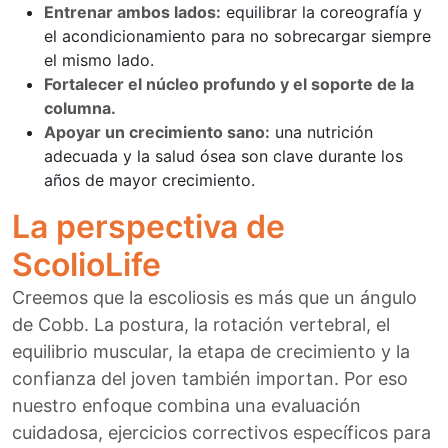
Entrenar ambos lados:
equilibrar la coreografía y
el acondicionamiento para no sobrecargar siempre
el mismo lado.
Fortalecer el núcleo profundo y el soporte de la
columna.
Apoyar un crecimiento sano:
una nutrición
adecuada y la salud ósea son clave durante los
años de mayor crecimiento.
La perspectiva de
ScolioLife
Creemos que la escoliosis es más que un ángulo
de Cobb. La postura, la rotación vertebral, el
equilibrio muscular, la etapa de crecimiento y la
confianza del joven también importan. Por eso
nuestro enfoque combina una evaluación
cuidadosa, ejercicios correctivos específicos para