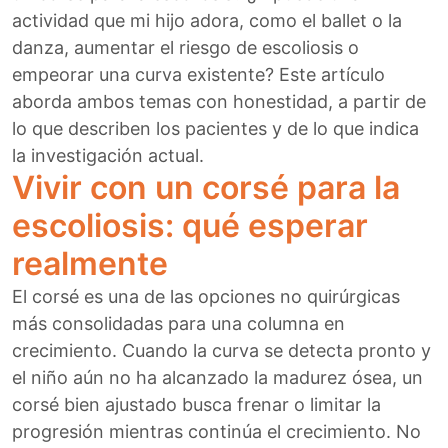
actividad que mi hijo adora, como el ballet o la
danza, aumentar el riesgo de escoliosis o
empeorar una curva existente? Este artículo
aborda ambos temas con honestidad, a partir de
lo que describen los pacientes y de lo que indica
la investigación actual.
Vivir con un corsé para la
escoliosis: qué esperar
realmente
El corsé es una de las opciones no quirúrgicas
más consolidadas para una columna en
crecimiento. Cuando la curva se detecta pronto y
el niño aún no ha alcanzado la madurez ósea, un
corsé bien ajustado busca frenar o limitar la
progresión mientras continúa el crecimiento. No