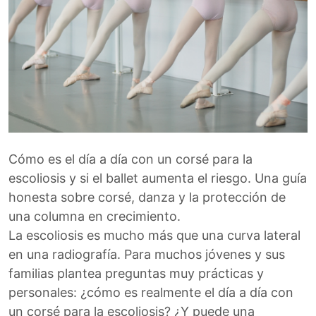
Cómo es el día a día con un corsé para la
escoliosis y si el ballet aumenta el riesgo. Una guía
honesta sobre corsé, danza y la protección de
una columna en crecimiento.
La escoliosis es mucho más que una curva lateral
en una radiografía. Para muchos jóvenes y sus
familias plantea preguntas muy prácticas y
personales: ¿cómo es realmente el día a día con
un corsé para la escoliosis? ¿Y puede una