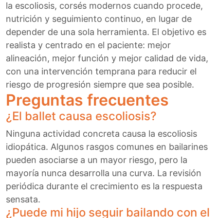
la escoliosis, corsés modernos cuando procede,
nutrición y seguimiento continuo, en lugar de
depender de una sola herramienta. El objetivo es
realista y centrado en el paciente: mejor
alineación, mejor función y mejor calidad de vida,
con una intervención temprana para reducir el
riesgo de progresión siempre que sea posible.
Preguntas frecuentes
¿El ballet causa escoliosis?
Ninguna actividad concreta causa la escoliosis
idiopática. Algunos rasgos comunes en bailarines
pueden asociarse a un mayor riesgo, pero la
mayoría nunca desarrolla una curva. La revisión
periódica durante el crecimiento es la respuesta
sensata.
¿Puede mi hijo seguir bailando con el