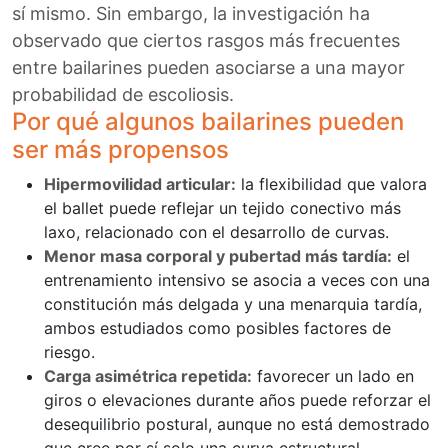
sí mismo. Sin embargo, la investigación ha
observado que ciertos rasgos más frecuentes
entre bailarines pueden asociarse a una mayor
probabilidad de escoliosis.
Por qué algunos bailarines pueden
ser más propensos
Hipermovilidad articular:
la flexibilidad que valora
el ballet puede reflejar un tejido conectivo más
laxo, relacionado con el desarrollo de curvas.
Menor masa corporal y pubertad más tardía:
el
entrenamiento intensivo se asocia a veces con una
constitución más delgada y una menarquia tardía,
ambos estudiados como posibles factores de
riesgo.
Carga asimétrica repetida:
favorecer un lado en
giros o elevaciones durante años puede reforzar el
desequilibrio postural, aunque no está demostrado